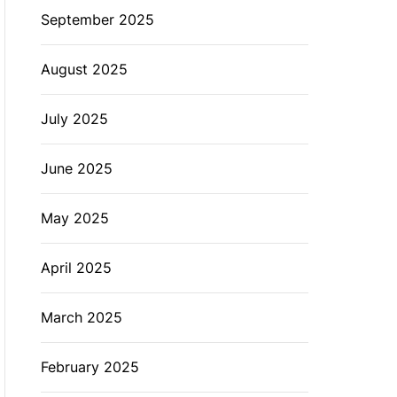
September 2025
August 2025
July 2025
June 2025
May 2025
April 2025
March 2025
February 2025