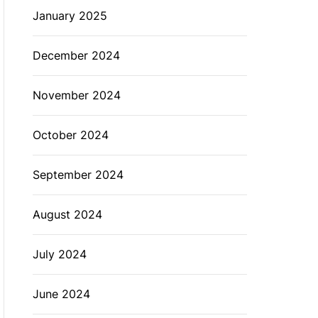
January 2025
December 2024
November 2024
October 2024
September 2024
August 2024
July 2024
June 2024