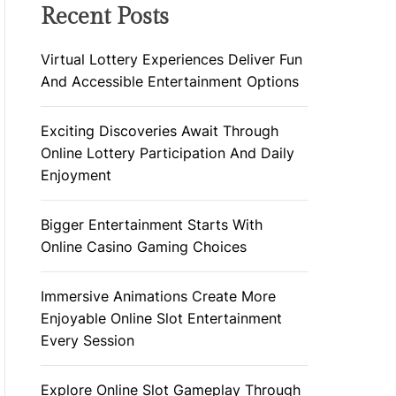
E
Recent Posts
Virtual Lottery Experiences Deliver Fun
And Accessible Entertainment Options
Exciting Discoveries Await Through
Online Lottery Participation And Daily
Enjoyment
Bigger Entertainment Starts With
Online Casino Gaming Choices
Immersive Animations Create More
Enjoyable Online Slot Entertainment
Every Session
Explore Online Slot Gameplay Through