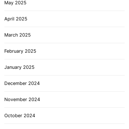
May 2025
April 2025
March 2025
February 2025
January 2025
December 2024
November 2024
October 2024