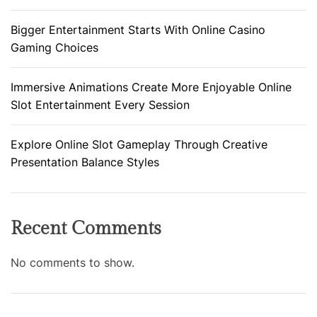
Bigger Entertainment Starts With Online Casino
Gaming Choices
Immersive Animations Create More Enjoyable Online
Slot Entertainment Every Session
Explore Online Slot Gameplay Through Creative
Presentation Balance Styles
Recent Comments
No comments to show.