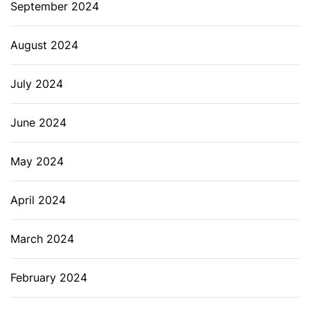
September 2024
August 2024
July 2024
June 2024
May 2024
April 2024
March 2024
February 2024