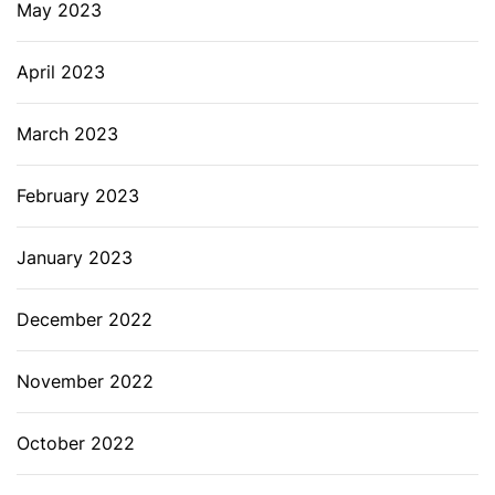
May 2023
April 2023
March 2023
February 2023
January 2023
December 2022
November 2022
October 2022