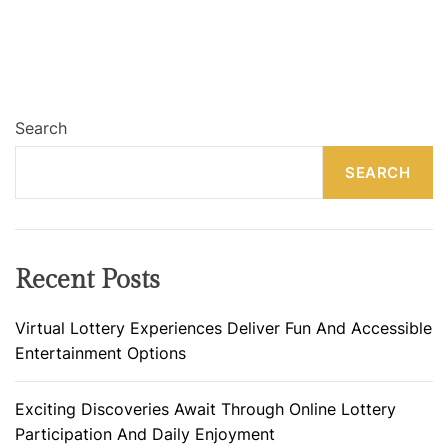
Search
SEARCH
Recent Posts
Virtual Lottery Experiences Deliver Fun And Accessible
Entertainment Options
Exciting Discoveries Await Through Online Lottery
Participation And Daily Enjoyment