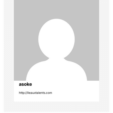
a
v
i
g
a
t
i
o
asoke
n
http://ileauxtalents.com