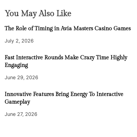
You May Also Like
The Role of Timing in Avia Masters Casino Games
July 2, 2026
Fast Interactive Rounds Make Crazy Time Highly
Engaging
June 29, 2026
Innovative Features Bring Energy To Interactive
Gameplay
June 27, 2026