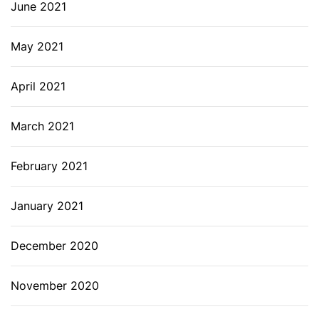
June 2021
May 2021
April 2021
March 2021
February 2021
January 2021
December 2020
November 2020