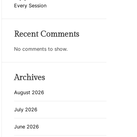
Every Session
Recent Comments
No comments to show.
Archives
August 2026
July 2026
June 2026