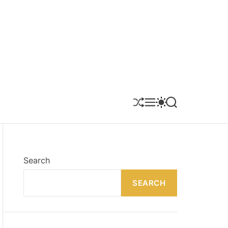
S
M
S
S
H
E
W
E
U
N
I
A
F
U
T
R
F
C
C
L
H
H
E
C
Search
O
L
SEARCH
O
R
M
O
D