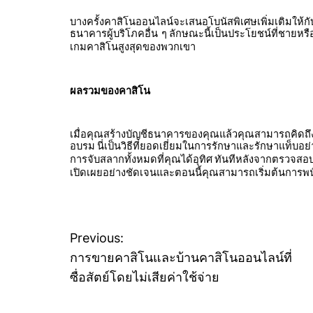
บางครั้งคาสิโนออนไลน์จะเสนอโบนัสพิเศษเพิ่มเติมให้กับ
ธนาคารผู้บริโภคอื่น
ๆ
ลักษณะนี้เป็นประโยชน์ที่ชายหรื
เกมคาสิโนสูงสุดของพวกเขา
ผลรวมของคาสิโน
เมื่อคุณสร้างบัญชีธนาคารของคุณแล้วคุณสามารถคิดถึงผ
อบรม
นี่เป็นวิธีที่ยอดเยี่ยมในการรักษาและรักษาแท็บอย่
การจับสลากทั้งหมดที่คุณได้อุทิศ
ทันทีหลังจากตรวจสอบ
เปิดเผยอย่างชัดเจนและตอนนี้คุณสามารถเริ่มต้นการพน
Previous:
P
การขายคาสิโนและบ้านคาสิโนออนไลน์ที่
o
ซื่อสัตย์โดยไม่เสียค่าใช้จ่าย
s