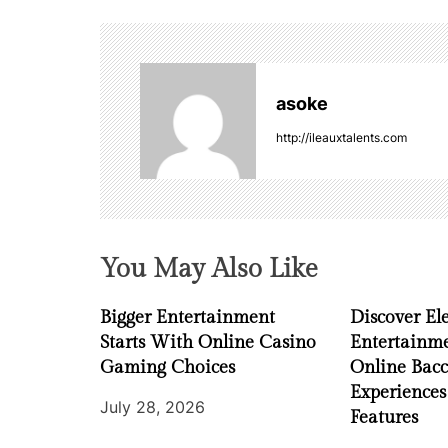
t
n
asoke
a
http://ileauxtalents.com
v
i
g
You May Also Like
a
Bigger Entertainment
Discover El
t
Starts With Online Casino
Entertainm
i
Gaming Choices
Online Bacc
Experiences
July 28, 2026
o
Features