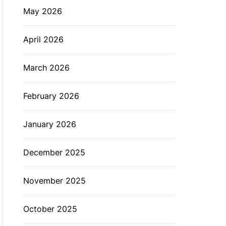
May 2026
April 2026
March 2026
February 2026
January 2026
December 2025
November 2025
October 2025