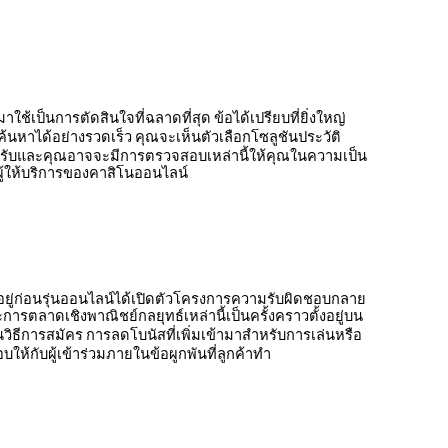
ช้เป็นการตัดสินใจที่ฉลาดที่สุด
ข้อได้เปรียบที่ยิ่งใหญ่
ณค้นหาได้อย่างรวดเร็ว
คุณจะเห็นตัวเลือกโซลูชันประวัติ
้รับและคุณอาจจะมีการตรวจสอบเหล่านี้ให้คุณในความเป็น
ผู้ให้บริการของคาสิโนออนไลน์
อยู่ก่อนรุ่นออนไลน์ได้เปิดตัวโครงการความรับผิดชอบกลาย
รตลาดเชิงพาณิชย์กลยุทธ์เหล่านี้เป็นครั้งคราวตั้งอยู่บน
วิธีการสมัคร
การลดโบนัสที่เพิ่มเข้ามาสำหรับการเล่นหรือ
้กับผู้เข้าร่วมภายในข้อผูกพันที่ลูกค้าทำ