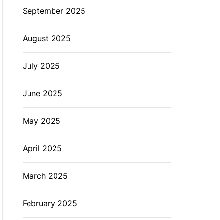
September 2025
August 2025
July 2025
June 2025
May 2025
April 2025
March 2025
February 2025