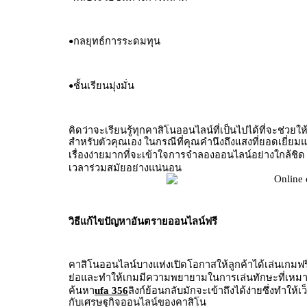
กลยุทธ์การระดมทุน
•
ชั้นเรียนมุ่งมั่น
•
คิดว่าจะเรียนรู้ทุกคาสิโนออนไลน์ที่เป็นไปได้ที่จะช่
สำหรับตัวคุณเอง
ในกรณีที่คุณคำนึงถึงแสงที่ยอดเยี่ย
เรื่องง่ายมากที่จะเข้าใจการจำลองออนไลน์อย่างใกล้ชิด
เวลาร่วมสมัยอย่างแน่นอน
วิธีแก้ไขปัญหาอันตรายออนไลน์ฟรี
คาสิโนออนไลน์บางแห่งเปิดโอกาสให้ลูกค้าได้เล่นเกมฟร
ย่อและทำให้เกมมีความพยายามในการเล่นทักษะที่เหม
ค้นหา
ufa 356
ลิงก์ย้อนกลับมักจะเข้าถึงได้ง่ายซึ่งทำให้
กับเศรษฐกิจออนไลน์ของคาสิโน