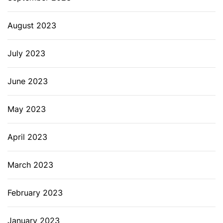
August 2023
July 2023
June 2023
May 2023
April 2023
March 2023
February 2023
January 2023