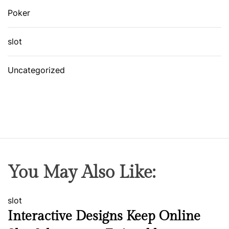
Poker
slot
Uncategorized
You May Also Like:
slot
Interactive Designs Keep Online