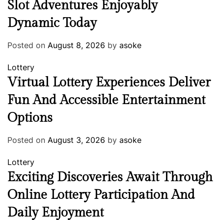
Slot Adventures Enjoyably
Dynamic Today
Posted on
August 8, 2026
by
asoke
Lottery
Virtual Lottery Experiences Deliver
Fun And Accessible Entertainment
Options
Posted on
August 3, 2026
by
asoke
Lottery
Exciting Discoveries Await Through
Online Lottery Participation And
Daily Enjoyment