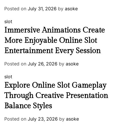
Posted on
July 31, 2026
by
asoke
slot
Immersive Animations Create
More Enjoyable Online Slot
Entertainment Every Session
Posted on
July 26, 2026
by
asoke
slot
Explore Online Slot Gameplay
Through Creative Presentation
Balance Styles
Posted on
July 23, 2026
by
asoke