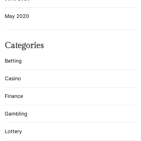
May 2020
Categories
Betting
Casino
Finance
Gambling
Lottery