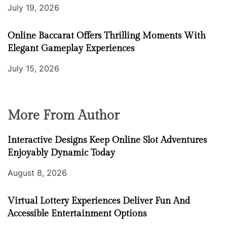
July 19, 2026
Online Baccarat Offers Thrilling Moments With
Elegant Gameplay Experiences
July 15, 2026
More From Author
Interactive Designs Keep Online Slot Adventures
Enjoyably Dynamic Today
August 8, 2026
Virtual Lottery Experiences Deliver Fun And
Accessible Entertainment Options