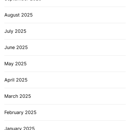
August 2025
July 2025
June 2025
May 2025
April 2025
March 2025
February 2025
January 2025