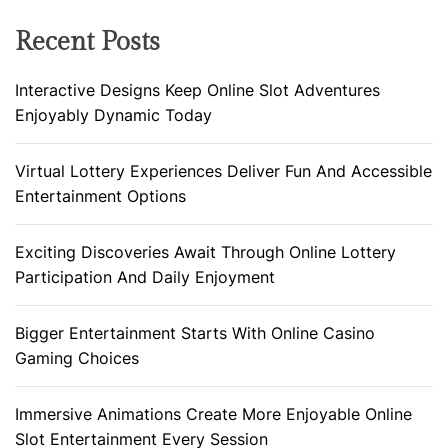
Recent Posts
Interactive Designs Keep Online Slot Adventures
Enjoyably Dynamic Today
Virtual Lottery Experiences Deliver Fun And Accessible
Entertainment Options
Exciting Discoveries Await Through Online Lottery
Participation And Daily Enjoyment
Bigger Entertainment Starts With Online Casino
Gaming Choices
Immersive Animations Create More Enjoyable Online
Slot Entertainment Every Session