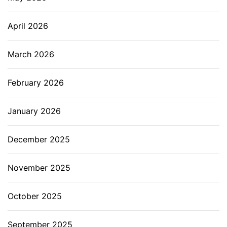
April 2026
March 2026
February 2026
January 2026
December 2025
November 2025
October 2025
September 2025