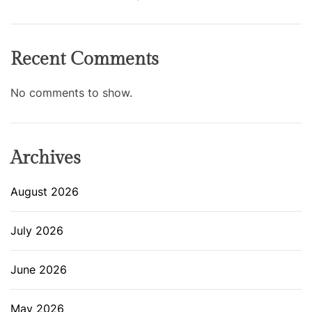
Recent Comments
No comments to show.
Archives
August 2026
July 2026
June 2026
May 2026