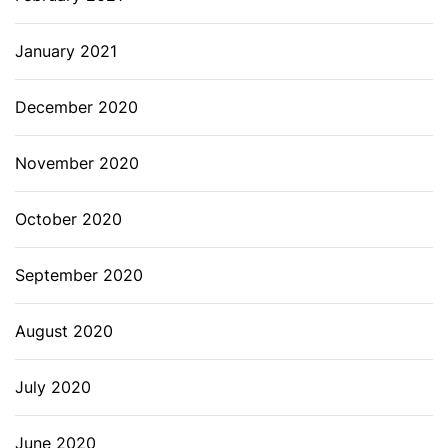
January 2021
December 2020
November 2020
October 2020
September 2020
August 2020
July 2020
June 2020