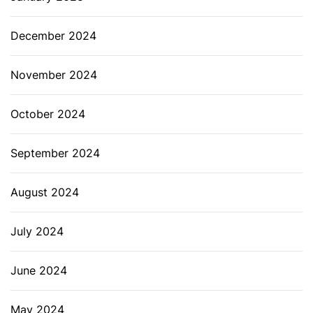
December 2024
November 2024
October 2024
September 2024
August 2024
July 2024
June 2024
May 2024