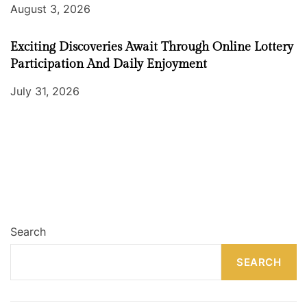
August 3, 2026
Exciting Discoveries Await Through Online Lottery
Participation And Daily Enjoyment
July 31, 2026
Search
SEARCH