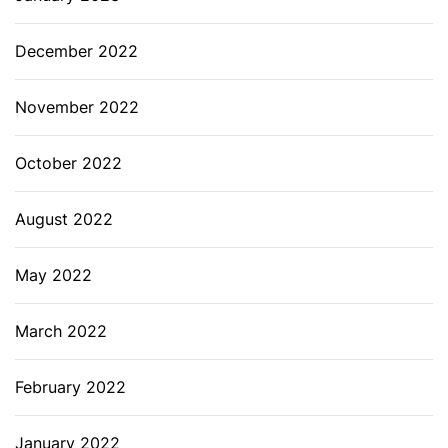
December 2022
November 2022
October 2022
August 2022
May 2022
March 2022
February 2022
January 2022