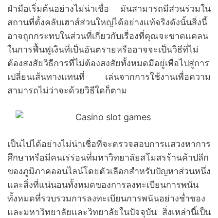
ฝ่ามือเริ่มต้นอย่างไม่น่าเชื่อ มันสามารถมีส่วนร่วมใน
สถานที่ตั้งคลับเฮาส์ส่วนใหญ่ได้อย่างแท้จริงดังนั้นสิ่งนี้
อาจถูกกระทบในส่วนที่เกี่ยวกับเรื่องที่คุณจะขาดแคลน
ในการฟื้นฟูเงินที่เป็นอันตรายหรืออาจจะเป็นวิธีที่ไม่
ต้องสงสัยวิธีการที่ไม่ต้องสงสัยทั้งหมดมีอยู่เพื่อไปสู่การ
เปลี่ยนเส้นทางแทนที่ เล่นจากการใช้งานเพื่อความ
สามารถไม่ว่าจะด้วยวิธีใดก็ตาม
เป็นไปได้อย่างไม่น่าเชื่อที่จะตรวจสอบการแสวงหาการ
ศึกษาหรือมีคนเร่ร่อนที่มหาวิทยาลัยสโมสรร้านค้าปลีก
ของภูมิภาคออนไลน์โดยตัวเลือกสำหรับปัญหาส่วนหนึ่ง
และสิ่งที่แน่นอนทั้งหมดของการลงทะเบียนการพนัน
ทั้งหมดที่รวบรวมการลงทะเบียนการพนันอย่างช่ำชอง
และมหาวิทยาลัยและวิทยาลัยในปัจจุบัน สิ่งเหล่านี้เป็น