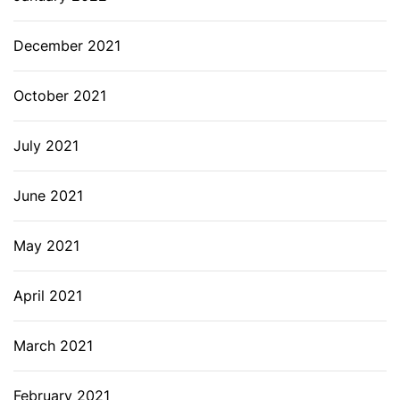
December 2021
October 2021
July 2021
June 2021
May 2021
April 2021
March 2021
February 2021