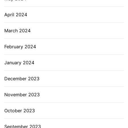
April 2024
March 2024
February 2024
January 2024
December 2023
November 2023
October 2023
September 2023