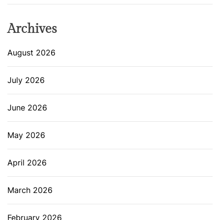
Archives
August 2026
July 2026
June 2026
May 2026
April 2026
March 2026
February 2026