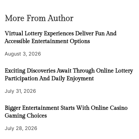
More From Author
Virtual Lottery Experiences Deliver Fun And
Accessible Entertainment Options
August 3, 2026
Exciting Discoveries Await Through Online Lottery
Participation And Daily Enjoyment
July 31, 2026
Bigger Entertainment Starts With Online Casino
Gaming Choices
July 28, 2026