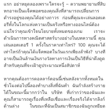
แรก อย่าหยุดลองเพราะใครจะรู้ – ความพยายามที่สิบ
หกอาจเป็นแจ็คพอตของคุณสิ่งที่สามารถเปลี่ยนการ
ดำรงอยู่ของคุณได้อย่างถาวร ก่อนที่คุณจะเล่นลอตเต
อรีทั้งในโลกแห่งความเป็นจริงหรือทางออนไลน์ต้อง
แน่ใจว่าคุณเข้าใจนโยบายทั้งหมดของเกม เราจะ
ดำเนินการทางคณิตศาสตร์บางอย่างในบทความนี้ คุณ
เล่นลอตเตอรี 1 ครั้งในราคาเท่าไหร่? 100 คุณจะได้
เท่าไหร่ถ้าคุณได้แจ็คพอตในวันแรกเพียงลำพัง? บางที
อาจเป็นเงินล้านเงินรางวัลทางการเงินเป็นวิธีที่น่าดึงดูด
สำหรับคุณที่จะเฝ้าดูประมาณหนึ่งสัปดาห์
หากคุณต้องการดอลลาร์ตอนนี้เช่นหลังจากทั้งหมดใน
ชั่วโมงต่อไปนี้ลองทำบางสิ่งที่ฉันทำ ฉันกำลังสร้างราย
ได้ในขณะนี้มากกว่าใน บริษัท ที่เก่ากว่าของฉันและ
คุณก็สามารถดูเรื่องที่เหลือเชื่อและเรื่องจริงได้จากลิงก์
ด้านล่าง ในขณะที่ฉันเป็นสมาชิกของฉันถูกเหยียด