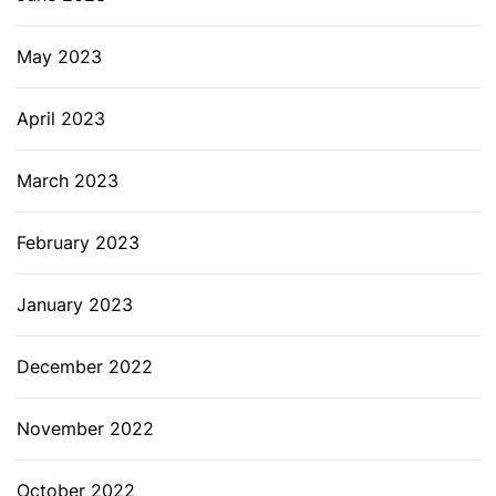
May 2023
April 2023
March 2023
February 2023
January 2023
December 2022
November 2022
October 2022