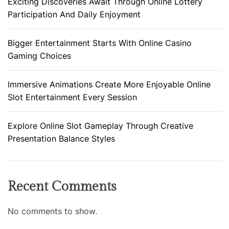
Exciting Discoveries Await Through Online Lottery
Participation And Daily Enjoyment
Bigger Entertainment Starts With Online Casino
Gaming Choices
Immersive Animations Create More Enjoyable Online
Slot Entertainment Every Session
Explore Online Slot Gameplay Through Creative
Presentation Balance Styles
Recent Comments
No comments to show.