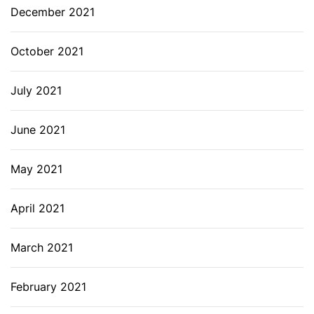
December 2021
October 2021
July 2021
June 2021
May 2021
April 2021
March 2021
February 2021