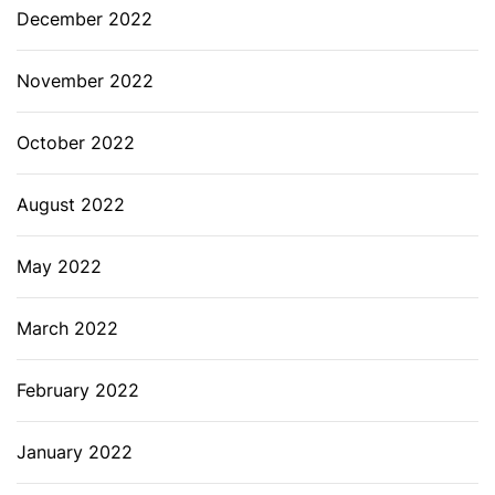
December 2022
November 2022
October 2022
August 2022
May 2022
March 2022
February 2022
January 2022