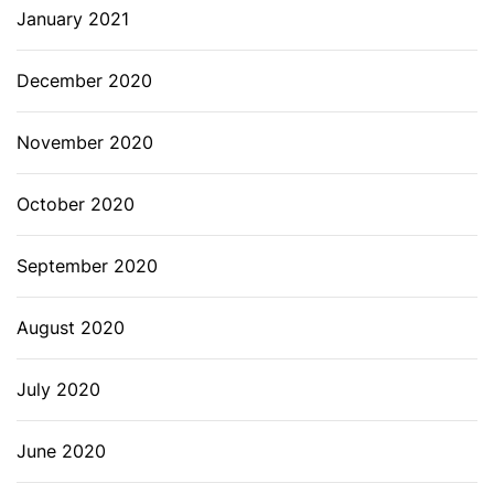
January 2021
December 2020
November 2020
October 2020
September 2020
August 2020
July 2020
June 2020