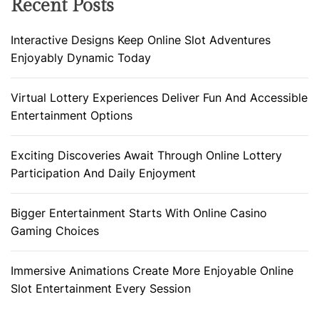
Recent Posts
Interactive Designs Keep Online Slot Adventures
Enjoyably Dynamic Today
Virtual Lottery Experiences Deliver Fun And Accessible
Entertainment Options
Exciting Discoveries Await Through Online Lottery
Participation And Daily Enjoyment
Bigger Entertainment Starts With Online Casino
Gaming Choices
Immersive Animations Create More Enjoyable Online
Slot Entertainment Every Session