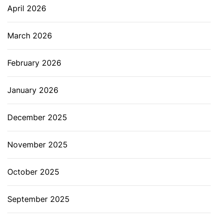
April 2026
March 2026
February 2026
January 2026
December 2025
November 2025
October 2025
September 2025