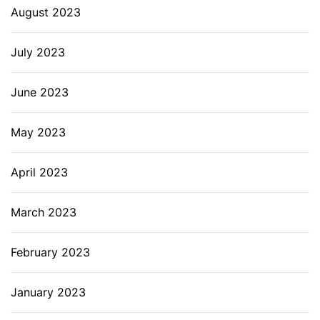
August 2023
July 2023
June 2023
May 2023
April 2023
March 2023
February 2023
January 2023