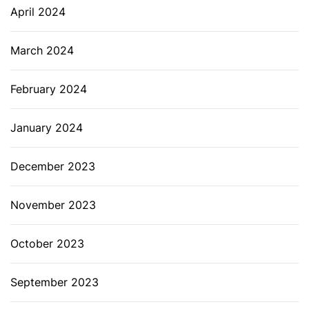
April 2024
March 2024
February 2024
January 2024
December 2023
November 2023
October 2023
September 2023