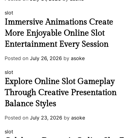
slot
Immersive Animations Create
More Enjoyable Online Slot
Entertainment Every Session
Posted on
July 26, 2026
by
asoke
slot
Explore Online Slot Gameplay
Through Creative Presentation
Balance Styles
Posted on
July 23, 2026
by
asoke
slot