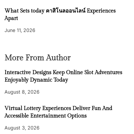
What Sets today คาสิโนลออนไลน์ Experiences
Apart
June 11, 2026
More From Author
Interactive Designs Keep Online Slot Adventures
Enjoyably Dynamic Today
August 8, 2026
Virtual Lottery Experiences Deliver Fun And
Accessible Entertainment Options
August 3, 2026