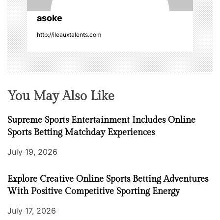
o
asoke
http://ileauxtalents.com
n
You May Also Like
Supreme Sports Entertainment Includes Online
Sports Betting Matchday Experiences
July 19, 2026
Explore Creative Online Sports Betting Adventures
With Positive Competitive Sporting Energy
July 17, 2026