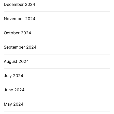
December 2024
November 2024
October 2024
September 2024
August 2024
July 2024
June 2024
May 2024