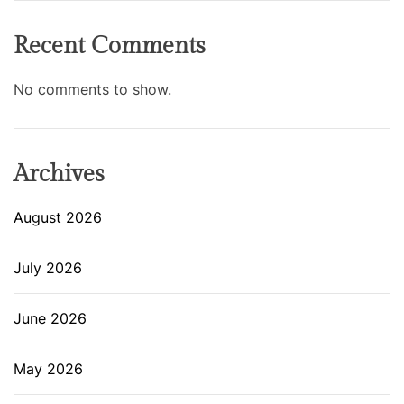
Recent Comments
No comments to show.
Archives
August 2026
July 2026
June 2026
May 2026