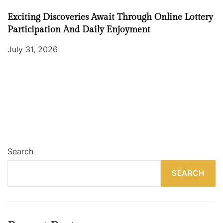
Exciting Discoveries Await Through Online Lottery
Participation And Daily Enjoyment
July 31, 2026
Search
SEARCH