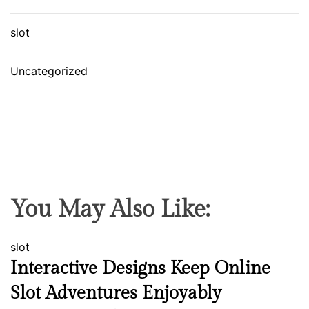
slot
Uncategorized
You May Also Like:
slot
Interactive Designs Keep Online
Slot Adventures Enjoyably