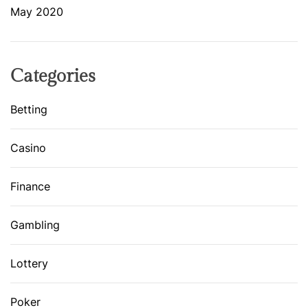
May 2020
Categories
Betting
Casino
Finance
Gambling
Lottery
Poker