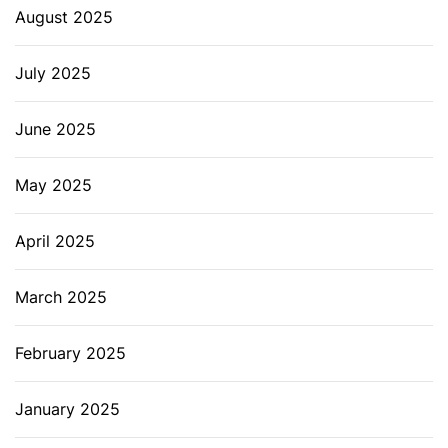
August 2025
July 2025
June 2025
May 2025
April 2025
March 2025
February 2025
January 2025