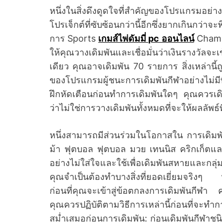
หนึ่งในสิ่งดึงดูดใจที่สำคัญของโปรแกรมอย่าง
โปรเจ็กต์ที่ซับซ้อนกว่านี้อีกซึ่งยากเกินกว
การ Sports
เกมส์ไพ่ดัมมี่ pc ออนไลน์
Champi
ให้คุณวางเดิมพันและเชื่อมั่นว่าเงินรางวัล
เดียว คุณอาจเดิมพัน 70 รายการ สิ่งเหล่านี
ของโปรแกรมผู้ชนะการเดิมพันกีฬาอย่างไม่มีท
ฝึกหัดเตือนก่อนทำการเดิมพันใดๆ คุณควรเดิม
ว่าไม่ใช่การวางเดิมพันทั้งหมดที่จะให้ผลลัพธ์ท
หนึ่งสามารถมีส่วนร่วมในโอกาสใน การเดิมพั
ม้า ฟุตบอล ฟุตบอล มวย เทนนิส คริกเก็ตและ
อย่างไม่ใส่ใจและใช้เพื่อเดิมพันสหายและก
คุณจำเป็นต้องทำบางสิ่งที่ยอดเยี่ยมจริงๆ หร
ก่อนที่คุณจะเข้าสู่ข้อตกลงการเดิมพันกีฬา 
คุณควรปฏิบัติตามวิธีการเหล่านี้ก่อนที่จะท
สม่ำเสมอก่อนการเดิมพัน: ก่อนเดิมพันกีฬา