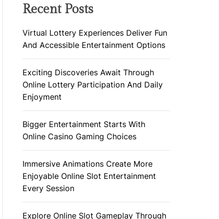
E
Recent Posts
Virtual Lottery Experiences Deliver Fun
And Accessible Entertainment Options
Exciting Discoveries Await Through
Online Lottery Participation And Daily
Enjoyment
Bigger Entertainment Starts With
Online Casino Gaming Choices
Immersive Animations Create More
Enjoyable Online Slot Entertainment
Every Session
Explore Online Slot Gameplay Through