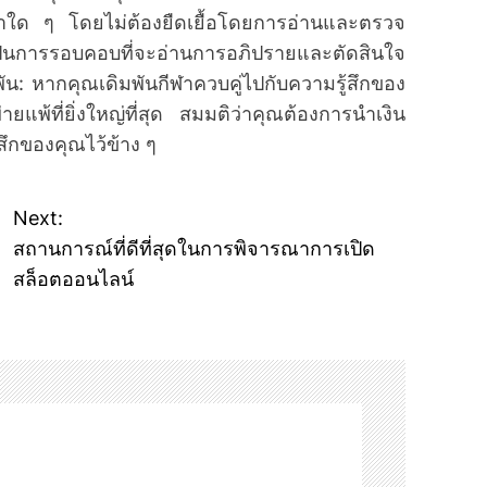
ฬาใด ๆ โดยไม่ต้องยืดเยื้อโดยการอ่านและตรวจ
ป็นการรอบคอบที่จะอ่านการอภิปรายและตัดสินใจ
น: หากคุณเดิมพันกีฬาควบคู่ไปกับความรู้สึกของ
ยแพ้ที่ยิ่งใหญ่ที่สุด สมมติว่าคุณต้องการนำเงิน
ึกของคุณไว้ข้าง ๆ
Next:
สถานการณ์ที่ดีที่สุดในการพิจารณาการเปิด
สล็อตออนไลน์