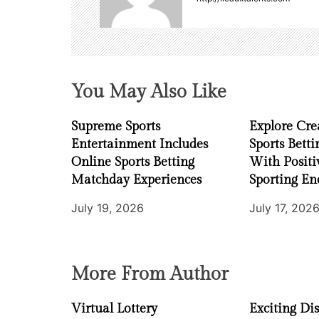
v
i
g
You May Also Like
a
Supreme Sports
Explore Cre
t
Entertainment Includes
Sports Bett
i
Online Sports Betting
With Positi
Matchday Experiences
Sporting En
o
July 19, 2026
July 17, 202
n
More From Author
Virtual Lottery
Exciting Di