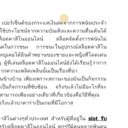
0 เปอร์เซ็นต์ของกระแสเงินสดจากการพนันประจำ
มารถใช้ประโยชน์จากความบันเทิงและความตื่นเต้นได้
ณ์สล็อตคาสิโนออนไลน์ สล็อตจัดตั้งการพนันไม่
ทคนิคในการชนะ การชนะในอุปกรณ์สล็อตคาสิโน
ใหญ่เคยได้ยินคำพยานของชายและหญิงที่โดดเด่น
ผู้ที่เล่นสล็อตคาสิโนออนไลน์ยังได้เรียนรู้ว่าการ
ากความเพลิดเพลินนั้นเป็นเรื่องที่น่า
อส่วนข้างบ้าน เพียงเพราะสถานะของมันเป็นกิจกรรม
ป็นกิจกรรมที่ซับซ้อน จริงๆแล้วไม่มีอะไรที่จะ
ารถเพียงอย่างเดียวที่เกี่ยวข้องคือวิธีที่คุณ
ิงแล้วบาคาร่าเป็นเกมที่มีโอกาส
สิโนต่างๆทั่วประเทศ สำหรับผู้ที่อยู่ใน
slot รับ
ับสล็อตคาสิโนออนไลน์ ทุกๆปีผู้คนหลายพันคน