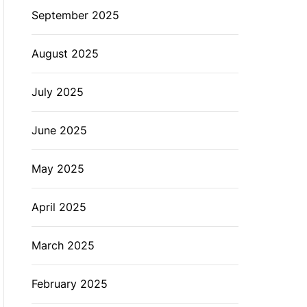
September 2025
August 2025
July 2025
June 2025
May 2025
April 2025
March 2025
February 2025