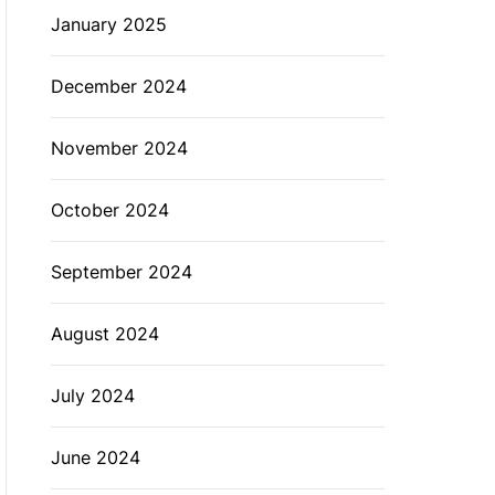
January 2025
December 2024
November 2024
October 2024
September 2024
August 2024
July 2024
June 2024