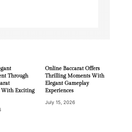
egant
Online Baccarat Offers
ent Through
Thrilling Moments With
arat
Elegant Gameplay
 With Exciting
Experiences
July 15, 2026
6