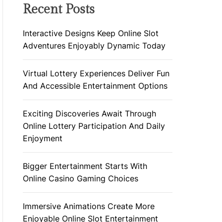
E
Recent Posts
Interactive Designs Keep Online Slot
Adventures Enjoyably Dynamic Today
Virtual Lottery Experiences Deliver Fun
And Accessible Entertainment Options
Exciting Discoveries Await Through
Online Lottery Participation And Daily
Enjoyment
Bigger Entertainment Starts With
Online Casino Gaming Choices
Immersive Animations Create More
Enjoyable Online Slot Entertainment