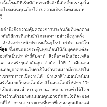
้นโชคดีที่เริ่มมีอำนาจเมื่อสิ่งนี้เกิดขึ้นแรงจูงใจ
อไปดังนั้นคุณต้องได้รับความเป็นจริงทั้งหมดที่
ู้
คำนึงถึงความคุ้มครองการประกันภัยที่แตกต่าง
วกับวิธีการที่แม่นยำโดยเฉพาะอย่างยิ่งทุกครั้ง
น ดังตัวอย่างหนึ่งประเทศในยุโรป บริษัท คาสิโน
ี่สุด
ซึ่งเสนอตัวกระตุ้นทุกเดือนให้กับบุคคลแต่ละ
ต้องทำเป็นประจำสี่สัปดาห์ สิ่งนี้อาจเป็นเรื่องเหลือ
นอ แต่จริงๆแล้วมันถูก จำกัด ไว้ที่ 1 เดือนต่อ
ถานที่อยู่อาศัยบนเว็บคาสิโนจำนวนมากมีตัวแปรใน
่พวกเขาสามารถเป็นงานได้ บ้านคาสิโนออนไลน์บน
อร์เน็ตบนเว็บออนไลน์คาสิโนออนไลน์ให้จ่าย 10-
่เป็นส่วนตัวสำหรับทุกร้านค้าที่สามารถทำได้โดย
้างร้านค้าอย่างแน่นอนคุณอาจตัดสินใจที่จะมอง
ก็ได้ การแบ่งประเภทที่มากขึ้นของคุณเพียงแค่