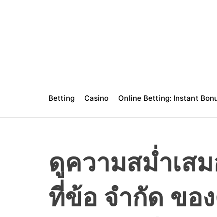
S
k
i
p
t
o
c
o
Betting
Casino
Online Betting: Instant Bon
n
t
e
n
t
ดูความสม่ำเสมอ
ที่ข้อ จำกัด ข