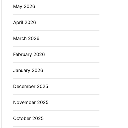
May 2026
April 2026
March 2026
February 2026
January 2026
December 2025
November 2025
October 2025