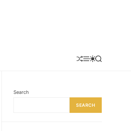
S
M
S
S
H
E
W
E
U
N
I
A
F
U
T
R
F
C
C
L
H
H
E
C
Search
O
L
SEARCH
O
R
M
O
D