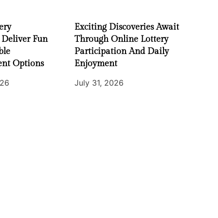
ery
Exciting Discoveries Await
 Deliver Fun
Through Online Lottery
ble
Participation And Daily
ent Options
Enjoyment
026
July 31, 2026