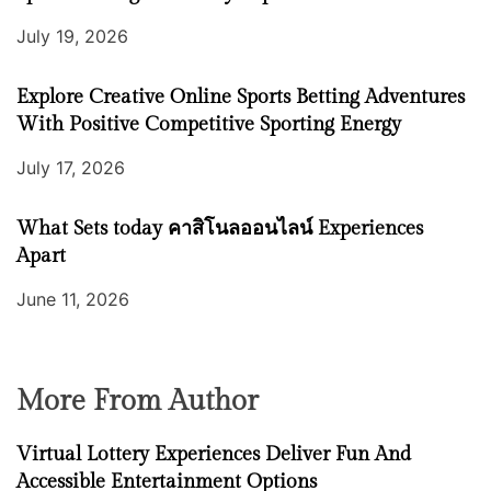
July 19, 2026
Explore Creative Online Sports Betting Adventures
With Positive Competitive Sporting Energy
July 17, 2026
What Sets today คาสิโนลออนไลน์ Experiences
Apart
June 11, 2026
More From Author
Virtual Lottery Experiences Deliver Fun And
Accessible Entertainment Options