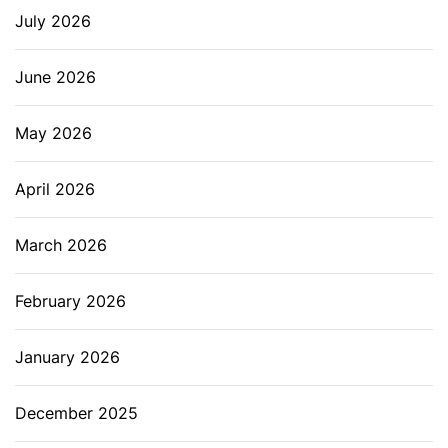
July 2026
June 2026
May 2026
April 2026
March 2026
February 2026
January 2026
December 2025