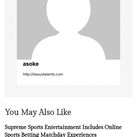
g
a
t
i
o
asoke
n
http://ileauxtalents.com
You May Also Like
Supreme Sports Entertainment Includes Online
Sports Betting Matchday Experiences