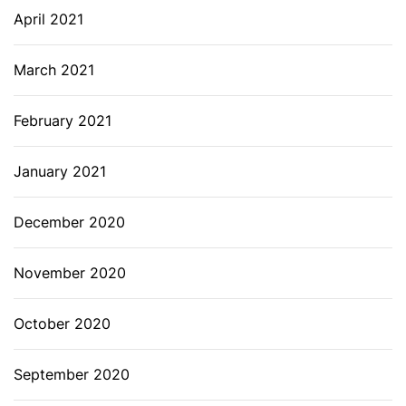
April 2021
March 2021
February 2021
January 2021
December 2020
November 2020
October 2020
September 2020