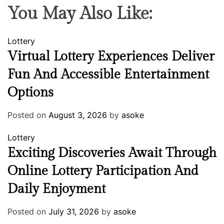
You May Also Like:
Lottery
Virtual Lottery Experiences Deliver
Fun And Accessible Entertainment
Options
Posted on
August 3, 2026
by
asoke
Lottery
Exciting Discoveries Await Through
Online Lottery Participation And
Daily Enjoyment
Posted on
July 31, 2026
by
asoke