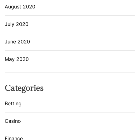
August 2020
July 2020
June 2020
May 2020
Categories
Betting
Casino
Finance