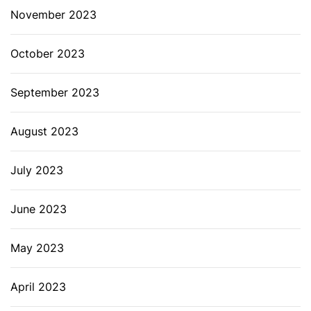
November 2023
October 2023
September 2023
August 2023
July 2023
June 2023
May 2023
April 2023