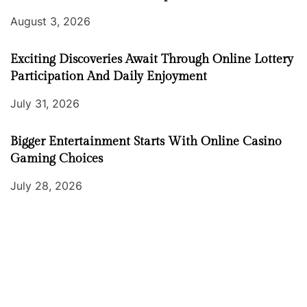
August 3, 2026
Exciting Discoveries Await Through Online Lottery
Participation And Daily Enjoyment
July 31, 2026
Bigger Entertainment Starts With Online Casino
Gaming Choices
July 28, 2026