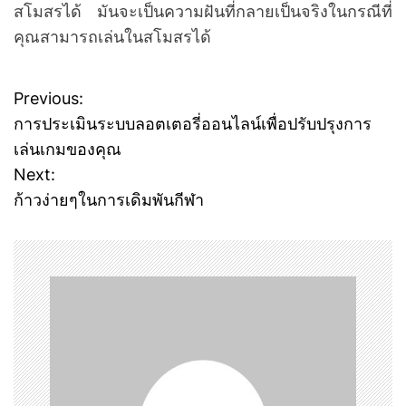
สโมสรได้ มันจะเป็นความฝันที่กลายเป็นจริงในกรณีที่
คุณสามารถเล่นในสโมสรได้
Previous:
P
การประเมินระบบลอตเตอรี่ออนไลน์เพื่อปรับปรุงการ
o
เล่นเกมของคุณ
Next:
s
ก้าวง่ายๆในการเดิมพันกีฬา
t
n
a
v
i