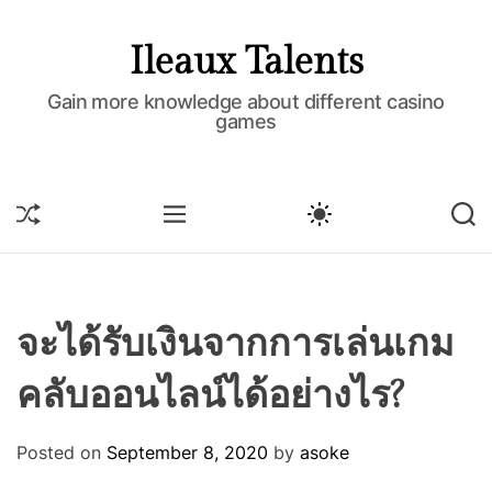
S
k
Ileaux Talents
i
p
Gain more knowledge about different casino
games
t
o
c
o
S
M
S
S
H
E
W
E
n
U
N
I
A
t
F
U
T
R
e
F
C
C
L
H
H
n
E
C
จะได้รับเงินจากการเล่นเกม
t
O
L
คลับออนไลน์ได้อย่างไร?
O
R
M
O
Posted on
September 8, 2020
by
asoke
D
E