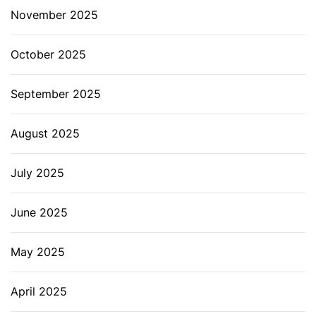
November 2025
October 2025
September 2025
August 2025
July 2025
June 2025
May 2025
April 2025