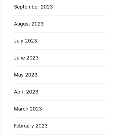
September 2023
August 2023
July 2023
June 2023
May 2023
April 2023
March 2023
February 2023