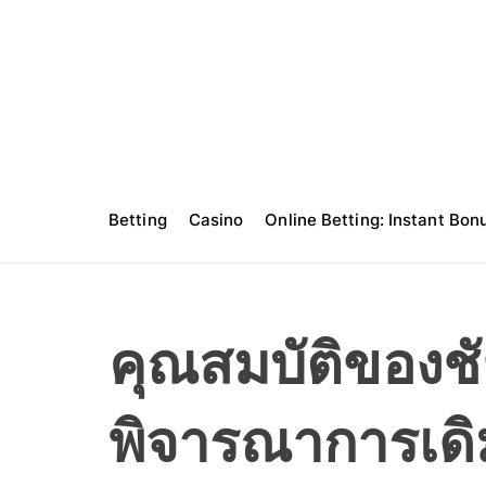
S
k
i
p
t
o
c
o
Betting
Casino
Online Betting: Instant Bon
n
t
e
n
t
คุณสมบัติของชั
พิจารณาการเดิ