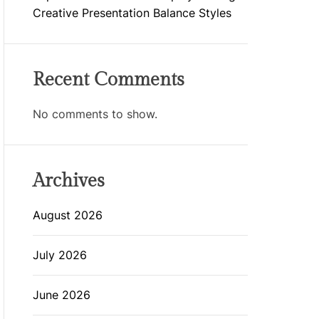
Creative Presentation Balance Styles
Recent Comments
No comments to show.
Archives
August 2026
July 2026
June 2026