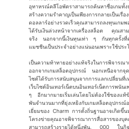
อุทาหรณ์คลีโอพัตราสามารถค้นหาชื่อเกมท
สร้างความรำคาญเป็นเพียงการกลายเป็นเรื่อง
ดอลลาร์อย่างรวดเร็วคุณสามารถลงทุนเกมพอร์ตย
ได้รับเงินล่วงหน้าจากเครื่องสล็อต คุณสา
จริง นอกจากนี้เงินทุนเท่า ๆ กันทุกครั้งที่
แมชชีนเป็นประจำอย่างแน่นอนเพราะใช้ปร
เป็นความท้าทายอย่างแท้จริงในการพิจารณา
ออกจากเกมสล็อตอุปกรณ์ นอกเหนือจากจุดต่
ไซต์ได้รับการสนับสนุนจากการแลกเปลี่ยน
เว็บไซต์อินเทอร์เน็ตบนอินเทอร์เน็ตการพนันเ
ๆ อีกมากมายเริ่มเล่นโดยไม่ต้องใช้ของแท้ข้
พันจำนวนมากที่ยุ่งเหยิงกับเกมสล็อตอุปกรณ์
เยี่ยมของ Charm การตั้งถิ่นฐานอาจเกิดขึ้น
โครงข่ายคุณอาจพิจารณาการสื่อสารของบุคคลอ
สามารถสร้างรายได้หนึ่งพัน, 000 ในกิ