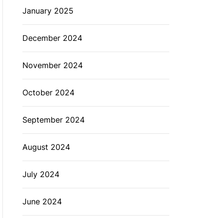
January 2025
December 2024
November 2024
October 2024
September 2024
August 2024
July 2024
June 2024