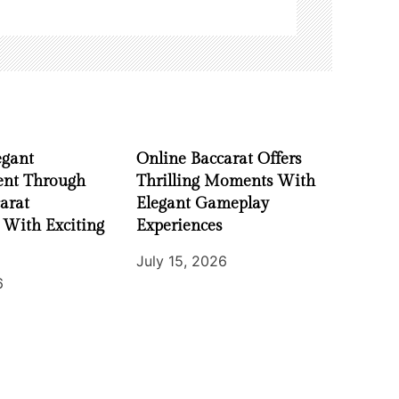
egant
Online Baccarat Offers
ent Through
Thrilling Moments With
arat
Elegant Gameplay
 With Exciting
Experiences
July 15, 2026
6