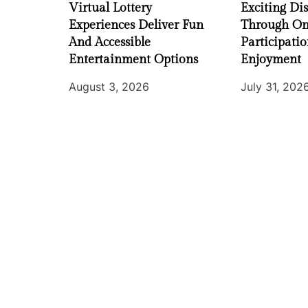
Virtual Lottery
Exciting Di
Experiences Deliver Fun
Through Onl
And Accessible
Participati
Entertainment Options
Enjoyment
August 3, 2026
July 31, 202