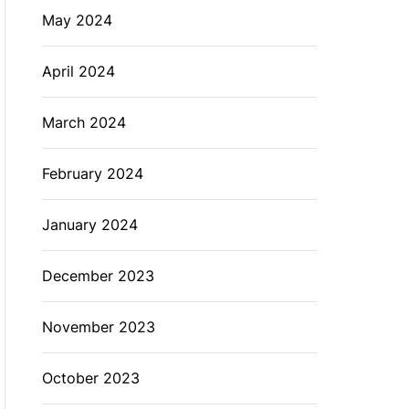
May 2024
April 2024
March 2024
February 2024
January 2024
December 2023
November 2023
October 2023