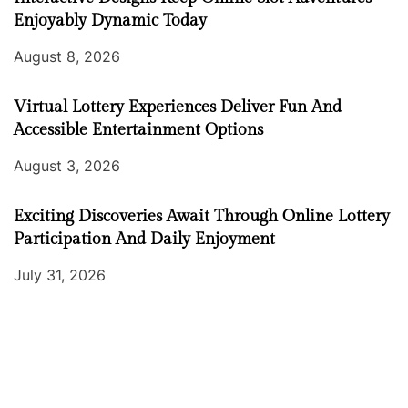
Enjoyably Dynamic Today
August 8, 2026
Virtual Lottery Experiences Deliver Fun And
Accessible Entertainment Options
August 3, 2026
Exciting Discoveries Await Through Online Lottery
Participation And Daily Enjoyment
July 31, 2026