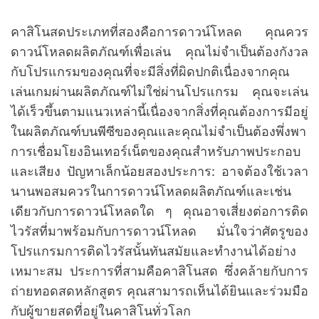
คาสิโนสดประเภทที่สองคือการดาวน์โหลด คุณควร
ดาวน์โหลดผลิตภัณฑ์เพื่อเล่น คุณไม่จำเป็นต้องกังวล
กับโปรแกรมของคุณที่จะมีสิ่งที่ผิดปกติเนื่องจากคุณ
เล่นเกมผ่านผลิตภัณฑ์ไม่ใช่ผ่านโปรแกรม คุณจะเล่น
ได้เร็วขึ้นตามแนวเหล่านี้เนื่องจากสิ่งที่คุณต้องการมีอยู่
ในผลิตภัณฑ์บนพีซีของคุณและคุณไม่จำเป็นต้องพึ่งพา
การเชื่อมโยงอินเทอร์เน็ตของคุณสำหรับภาพประกอบ
และเสียง ปัญหาเล็กน้อยสองประการ: อาจต้องใช้เวลา
นานพอสมควรในการดาวน์โหลดผลิตภัณฑ์และเช่น
เดียวกับการดาวน์โหลดใด ๆ คุณอาจเสี่ยงต่อการติด
ไวรัสที่มาพร้อมกับการดาวน์โหลด มั่นใจว่าศัตรูของ
โปรแกรมการติดไวรัสนั้นทันสมัยและทำงานได้อย่าง
เหมาะสม ประการที่สามคือคาสิโนสด ซึ่งคล้ายกับการ
ถ่ายทอดสดหลักสูตร คุณสามารถเห็นได้ยินและร่วมมือ
กับผู้ขายสดที่อยู่ในคาสิโนทั่วโลก