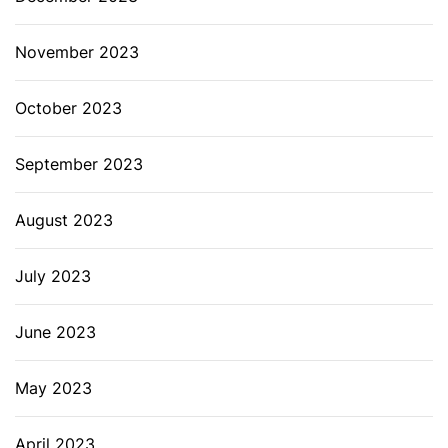
November 2023
October 2023
September 2023
August 2023
July 2023
June 2023
May 2023
April 2023