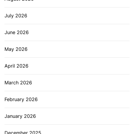
July 2026
June 2026
May 2026
April 2026
March 2026
February 2026
January 2026
December 2025