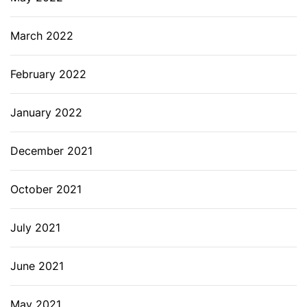
March 2022
February 2022
January 2022
December 2021
October 2021
July 2021
June 2021
May 2021