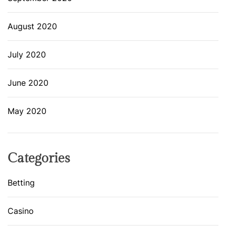
August 2020
July 2020
June 2020
May 2020
Categories
Betting
Casino