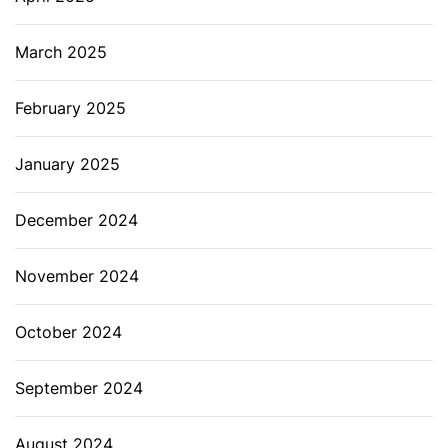
March 2025
February 2025
January 2025
December 2024
November 2024
October 2024
September 2024
August 2024