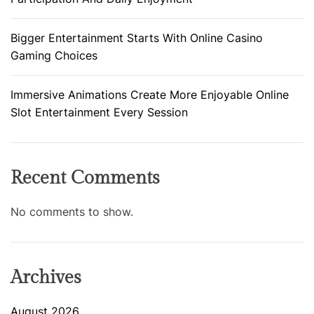
Bigger Entertainment Starts With Online Casino
Gaming Choices
Immersive Animations Create More Enjoyable Online
Slot Entertainment Every Session
Recent Comments
No comments to show.
Archives
August 2026