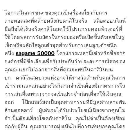
โอกาสในการชนะของคุณเป็นเรื่องเกี่ยวกับการ
ถ่ายทอดสดที่คล้ายคลึงกับคาสิโนจริง สล็อตออนไลน์
มือถือได้เงินจริงคาสิโนสดใช้โปรแกรมคอมพิวเตอร์ที่
ใช้โดยพลการรับบัตรในกระบองหรือเปิดขึ้นตัวเลขในรู
เล็ตหรือผลักไสลูกเต๋าจุดสำหรับการเล่นลูกเต๋าชนิด
หนึ่ง
sagame 50000
โครงการเหล่านี้เช่าหรือซื้อจาก
องค์กรที่มีชื่อเสียงเพื่อรับประกันว่าประสบการณ์สดของ
คุณจะแยกไม่ออกจากสิ่งที่คุณจะพบในคาสิโนบน
บก คาสิโนสดบางแห่งอาจให้รางวัลสำหรับคุณในการ
เข้าร่วมและเล่นอย่างไรก็ตามจำเป็นต้องมีมาตรการใน
การเล่นที่เฉพาะเจาะจงเป็นประจำก่อนที่จะให้เงินคุณ
ออก โป๊กเกอร์สดเป็นอุตสาหกรรมที่มีมูลค่าหลายพัน
ล้านดอลลาร์ ผู้เล่นจะได้รับประโยชน์เนื่องจากคุณไม่
จำเป็นต้องเสี่ยงโชคกับคาสิโน คุณไม่จำเป็นต้องเชื่อม
ต่อกับผู้อื่น คุณสามารถมุ่งเน้นไปที่การเล่นของคุณโดย