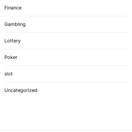
Finance
Gambling
Lottery
Poker
slot
Uncategorized