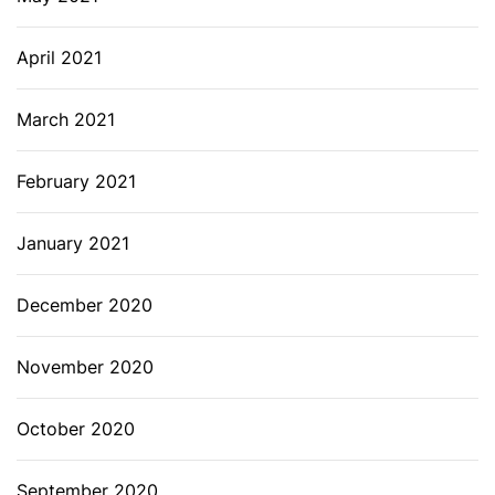
April 2021
March 2021
February 2021
January 2021
December 2020
November 2020
October 2020
September 2020