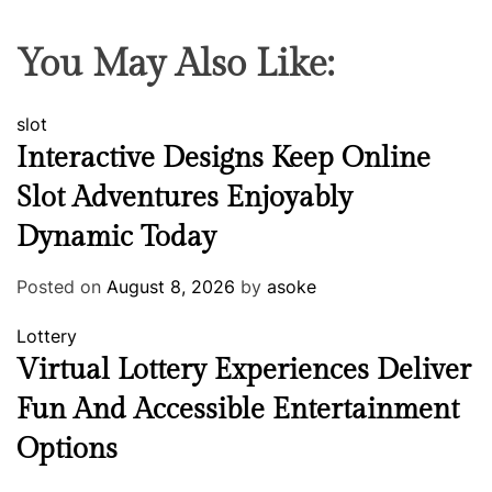
You May Also Like:
slot
Interactive Designs Keep Online
Slot Adventures Enjoyably
Dynamic Today
Posted on
August 8, 2026
by
asoke
Lottery
Virtual Lottery Experiences Deliver
Fun And Accessible Entertainment
Options