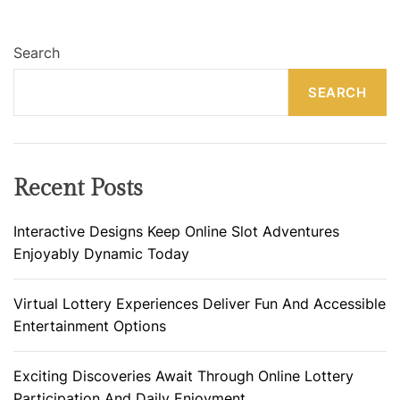
Search
SEARCH
Recent Posts
Interactive Designs Keep Online Slot Adventures
Enjoyably Dynamic Today
Virtual Lottery Experiences Deliver Fun And Accessible
Entertainment Options
Exciting Discoveries Await Through Online Lottery
Participation And Daily Enjoyment