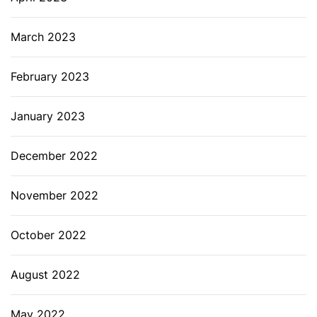
March 2023
February 2023
January 2023
December 2022
November 2022
October 2022
August 2022
May 2022