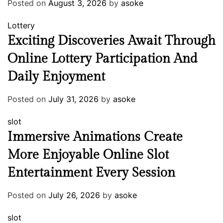
Posted on
August 3, 2026
by
asoke
Lottery
Exciting Discoveries Await Through
Online Lottery Participation And
Daily Enjoyment
Posted on
July 31, 2026
by
asoke
slot
Immersive Animations Create
More Enjoyable Online Slot
Entertainment Every Session
Posted on
July 26, 2026
by
asoke
slot