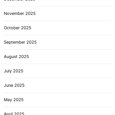
November 2025
October 2025
September 2025
August 2025
July 2025
June 2025
May 2025
April 2025