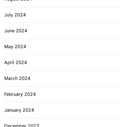
July 2024
June 2024
May 2024
April 2024
March 2024
February 2024
January 2024
December 2023