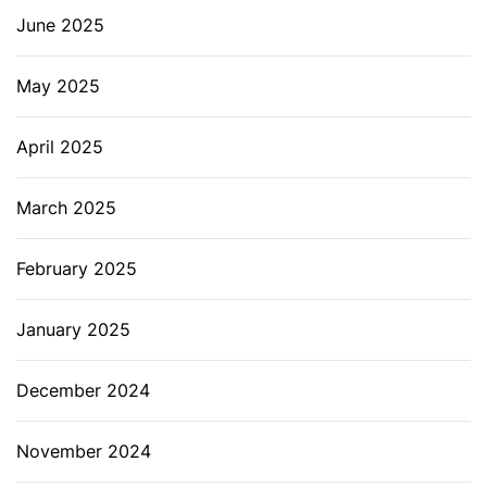
June 2025
May 2025
April 2025
March 2025
February 2025
January 2025
December 2024
November 2024