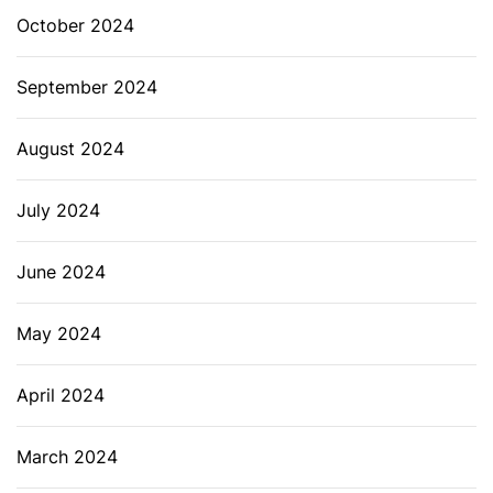
October 2024
September 2024
August 2024
July 2024
June 2024
May 2024
April 2024
March 2024