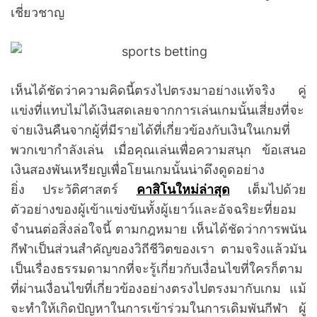
เชี่ยวชาญ
เห็นได้ชัดว่าความคิดนี้ตรงไปตรงมาอย่างแท้จริง คู่
แข่งที่แทบไม่ได้เงินสดเลยจากการเล่นเกมนั้นเสี่ยงที่จะ
จ่ายเงินคืนจากผู้ที่มีรายได้ที่เกี่ยวข้องกับเงินในเกมที่
พวกเขากำลังเล่น เมื่อคุณเล่นเพื่อความสนุก ข้อเสนอ
เงินสองพันเหรียญเพื่อโยนเกมนั้นน่าดึงดูดอย่าง
ยิ่ง ประวัติศาสตร์
คาสิโนใหม่ล่าสุด
เต็มไปด้วย
ตัวอย่างของผู้เข้าแข่งขันทั้งผู้เยาว์และอัจฉริยะที่ยอม
จำนนต่อสิ่งล่อใจนี้ ตามกฎหมาย เห็นได้ชัดว่าการพนัน
กีฬาเป็นส่วนสำคัญของวิถีชีวิตของเรา ตามจริงแล้วมัน
เป็นเรื่องธรรมดามากที่จะรู้เกี่ยวกับเงื่อนไขที่ใครก็ตาม
ที่ผ่านเงื่อนไขที่เกี่ยวข้องอย่างตรงไปตรงมากับเกม แม้
จะทำให้เกิดปัญหาในการเข้าร่วมในการเดิมพันกีฬา ผู้