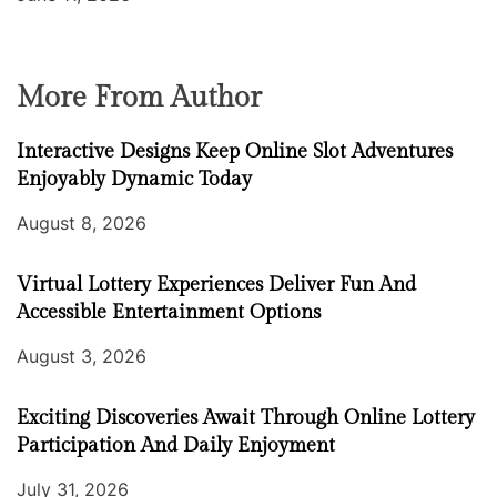
More From Author
Interactive Designs Keep Online Slot Adventures
Enjoyably Dynamic Today
August 8, 2026
Virtual Lottery Experiences Deliver Fun And
Accessible Entertainment Options
August 3, 2026
Exciting Discoveries Await Through Online Lottery
Participation And Daily Enjoyment
July 31, 2026