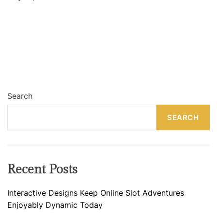
Search
SEARCH
Recent Posts
Interactive Designs Keep Online Slot Adventures
Enjoyably Dynamic Today