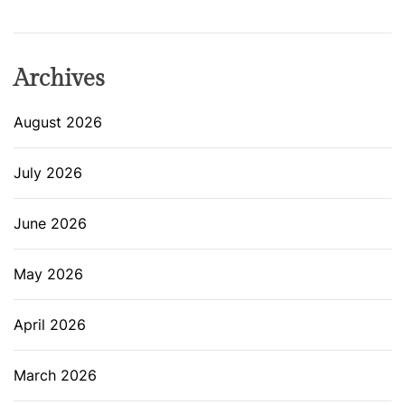
Archives
August 2026
July 2026
June 2026
May 2026
April 2026
March 2026