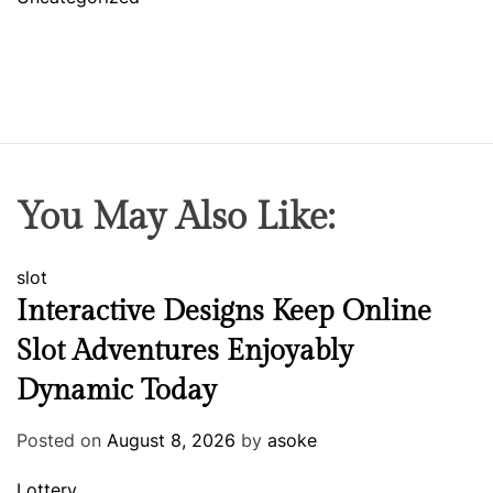
You May Also Like:
slot
Interactive Designs Keep Online
Slot Adventures Enjoyably
Dynamic Today
Posted on
August 8, 2026
by
asoke
Lottery