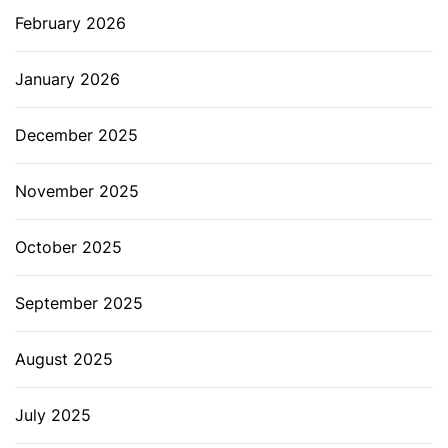
February 2026
January 2026
December 2025
November 2025
October 2025
September 2025
August 2025
July 2025