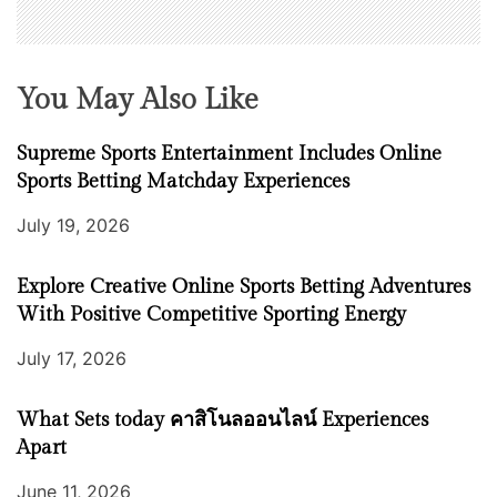
You May Also Like
Supreme Sports Entertainment Includes Online
Sports Betting Matchday Experiences
July 19, 2026
Explore Creative Online Sports Betting Adventures
With Positive Competitive Sporting Energy
July 17, 2026
What Sets today คาสิโนลออนไลน์ Experiences
Apart
June 11, 2026