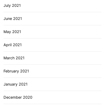
July 2021
June 2021
May 2021
April 2021
March 2021
February 2021
January 2021
December 2020