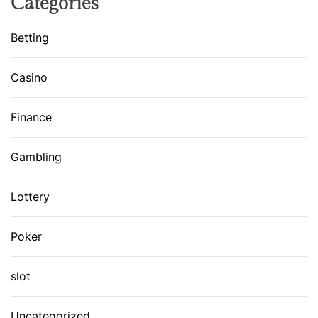
Categories
Betting
Casino
Finance
Gambling
Lottery
Poker
slot
Uncategorized