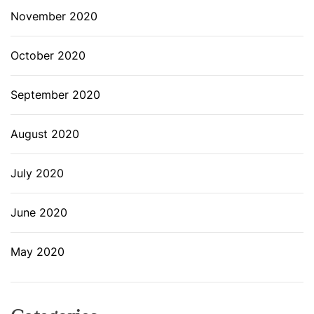
November 2020
October 2020
September 2020
August 2020
July 2020
June 2020
May 2020