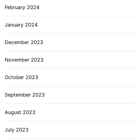
February 2024
January 2024
December 2023
November 2023
October 2023
September 2023
August 2023
July 2023