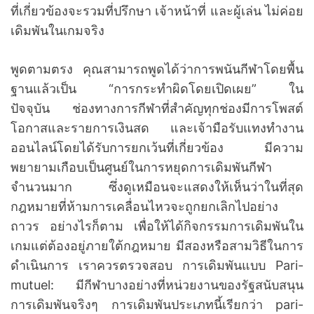
ที่เกี่ยวข้องจะรวมที่ปรึกษา เจ้าหน้าที่ และผู้เล่น ไม่ค่อย
เดิมพันในเกมจริง
พูดตามตรง คุณสามารถพูดได้ว่าการพนันกีฬาโดยพื้น
ฐานแล้วเป็น “การกระทำผิดโดยเปิดเผย” ใน
ปัจจุบัน ช่องทางการกีฬาที่สำคัญทุกช่องมีการโพสต์
โอกาสและรายการเงินสด และเจ้ามือรับแทงทำงาน
ออนไลน์โดยได้รับการยกเว้นที่เกี่ยวข้อง มีความ
พยายามเกือบเป็นศูนย์ในการหยุดการเดิมพันกีฬา
จำนวนมาก ซึ่งดูเหมือนจะแสดงให้เห็นว่าในที่สุด
กฎหมายที่ห้ามการเคลื่อนไหวจะถูกยกเลิกไปอย่าง
ถาวร อย่างไรก็ตาม เพื่อให้ได้กิจกรรมการเดิมพันใน
เกมแต่ต้องอยู่ภายใต้กฎหมาย มีสองหรือสามวิธีในการ
ดำเนินการ เราควรตรวจสอบ การเดิมพันแบบ Pari-
mutuel: มีกีฬาบางอย่างที่หน่วยงานของรัฐสนับสนุน
การเดิมพันจริงๆ การเดิมพันประเภทนี้เรียกว่า pari-