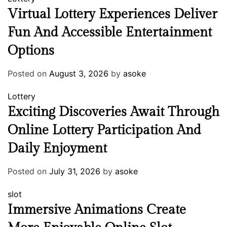
Virtual Lottery Experiences Deliver
Fun And Accessible Entertainment
Options
Posted on
August 3, 2026
by
asoke
Lottery
Exciting Discoveries Await Through
Online Lottery Participation And
Daily Enjoyment
Posted on
July 31, 2026
by
asoke
slot
Immersive Animations Create