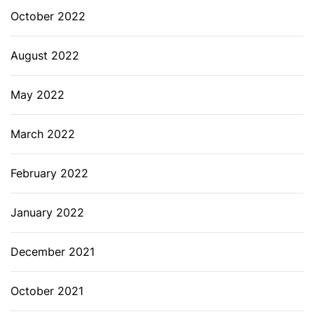
October 2022
August 2022
May 2022
March 2022
February 2022
January 2022
December 2021
October 2021