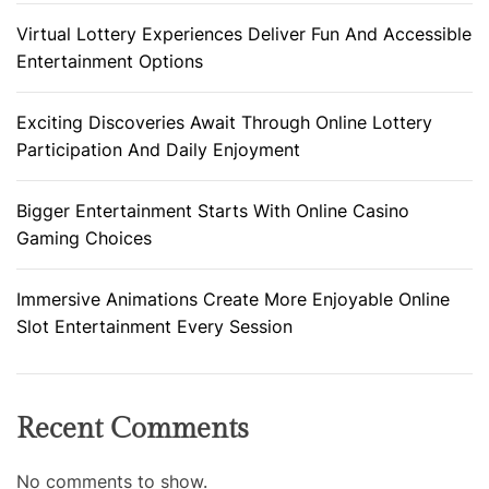
Virtual Lottery Experiences Deliver Fun And Accessible
Entertainment Options
Exciting Discoveries Await Through Online Lottery
Participation And Daily Enjoyment
Bigger Entertainment Starts With Online Casino
Gaming Choices
Immersive Animations Create More Enjoyable Online
Slot Entertainment Every Session
Recent Comments
No comments to show.