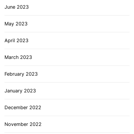
June 2023
May 2023
April 2023
March 2023
February 2023
January 2023
December 2022
November 2022