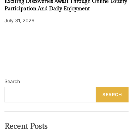
Exciting Discoveries Await Through Online Lottery
Participation And Daily Enjoyment
July 31, 2026
Search
SEARCH
Recent Posts