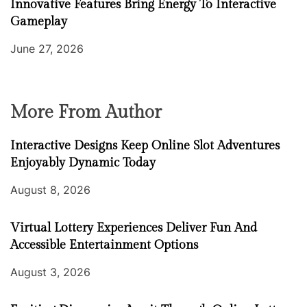
Innovative Features Bring Energy To Interactive
Gameplay
June 27, 2026
More From Author
Interactive Designs Keep Online Slot Adventures
Enjoyably Dynamic Today
August 8, 2026
Virtual Lottery Experiences Deliver Fun And
Accessible Entertainment Options
August 3, 2026