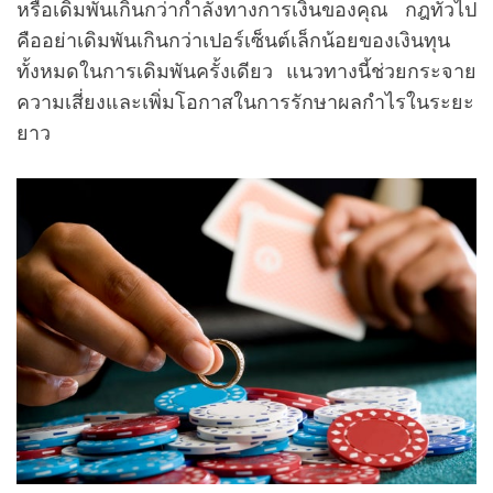
หรือเดิมพันเกินกว่ากำลังทางการเงินของคุณ กฎทั่วไป
คืออย่าเดิมพันเกินกว่าเปอร์เซ็นต์เล็กน้อยของเงินทุน
ทั้งหมดในการเดิมพันครั้งเดียว แนวทางนี้ช่วยกระจาย
ความเสี่ยงและเพิ่มโอกาสในการรักษาผลกำไรในระยะ
ยาว