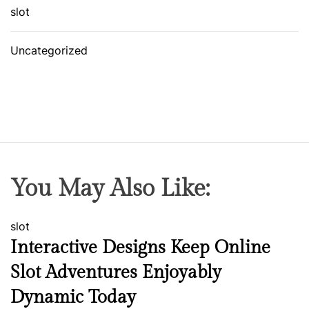
slot
Uncategorized
You May Also Like:
slot
Interactive Designs Keep Online
Slot Adventures Enjoyably
Dynamic Today