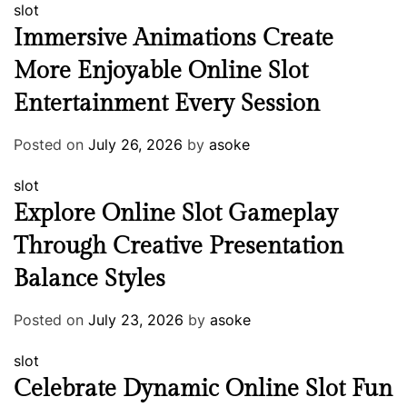
slot
Immersive Animations Create
More Enjoyable Online Slot
Entertainment Every Session
Posted on
July 26, 2026
by
asoke
slot
Explore Online Slot Gameplay
Through Creative Presentation
Balance Styles
Posted on
July 23, 2026
by
asoke
slot
Celebrate Dynamic Online Slot Fun