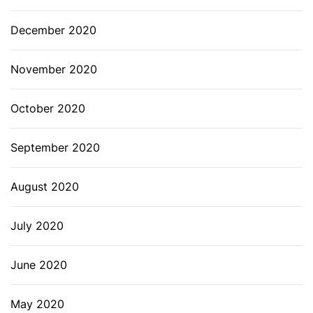
December 2020
November 2020
October 2020
September 2020
August 2020
July 2020
June 2020
May 2020