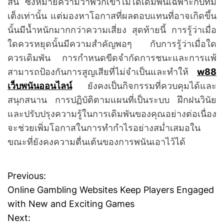
สั้น ซึ่งหมายความว่าพวกเขาไม่ได้เดิมพันเฉพาะกับทีม
เต็งเท่านั้น แต่มองหาโอกาสที่ผลตอบแทนที่อาจเกิดขึ้น
นั้นมีน้ำหนักมากกว่าความเสี่ยง สุดท้ายนี้ การรู้ว่าเมื่อ
ใดควรหยุดนั้นมีความสำคัญพอๆ กับการรู้ว่าเมื่อใด
ควรเดิมพัน การกำหนดขีดจำกัดการชนะและการแพ้
สามารถป้องกันการสูญเสียที่ไม่จำเป็นและทำให้
w88
เว็บพนันออนไลน์
ยังคงเป็นกิจกรรมที่ควบคุมได้และ
สนุกสนาน การปฏิบัติตามแผนที่เป็นระบบ ฝึกฝนวินัย
และปรับปรุงความรู้ในการเดิมพันของคุณอย่างต่อเนื่อง
จะช่วยเพิ่มโอกาสในการทำกำไรอย่างสม่ำเสมอใน
ขณะที่ยังคงความตื่นเต้นของการพนันเอาไว้ได้
Previous:
P
Online Gambling Websites Keep Players Engaged
o
with New and Exciting Games
Next:
s