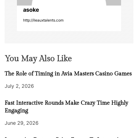
n
asoke
http://ileauxtalents.com
You May Also Like
The Role of Timing in Avia Masters Casino Games
July 2, 2026
Fast Interactive Rounds Make Crazy Time Highly
Engaging
June 29, 2026