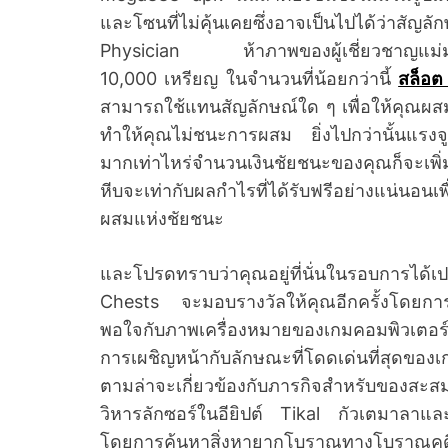
และโซนที่ไม่คุ้นเคยซึ่งอาจเป็นไปได้ว่าสัญลั
Physician ห้าภาพของผู้เชี่ยวชาญแม่มดที่
10,000 เหรียญ ในจำนวนที่น้อยกว่านี้
สล็อต
สามารถใช้แทนสัญลักษณ์ใด ๆ เพื่อให้คุณผส
ทำให้คุณไม่ชนะการผสม ยิ่งไปกว่านั้นแรงจูงใ
มากเท่าไหร่จำนวนเงินชัยชนะของคุณก็จะเพิ่มข
หีบจะเท่ากับผลกำไรที่ได้รับฟรีอย่างแน่นอนเ
ผสมแห่งชัยชนะ
และโปรดทราบว่าคุณอยู่ที่นั่นในรอบการได้เ
Chests จะมอบรางวัลให้คุณอีกครั้งโดยกา
พอใจกับภาพเครื่องหมายของเกมคอมพิวเตอร์ 
การเผชิญหน้ากับลักษณะที่โดดเด่นที่สุดของ
ตามล่าจะเกี่ยวข้องกับภารกิจสำหรับของสะส
วิหารลักซอร์ในอียิปต์ Tikal กัวเตมาลาและ
โดยการค้นหาสิ่งหายากโบราณทางโบราณคดี นำ