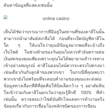
ค้นหาข้อมูลที่แสดงเช่นนั้น
เห็นได้ชัดว่าบรรณาการที่มีอยู่ในสถานที่ของคาสิโนนั้น
สามารถนำมาสัมผัสเกลือได้ ก่อนที่จะเปิดบัญชีคาสิโน
ใด ๆ ให้แน่ใจว่าคุณมีข้อมูลมากพอที่จะอ้างถึง
เว็บไซต์ ในช่วงท้ายของวันคุณไม่ควรทำอันตรายต่อ
เงินสดของคุณเพียงเพราะคุณไม่ได้พยายามสำรวจทาง
เข้าอย่างสมบูรณ์ คาสิโนออนไลน์ควรจะตรงไปตรงมา
เช่นเดียวกันกับลูกค้าของพวกเขา ในกรณีที่คุณพบว่า
พวกเขายังไม่พร้อมที่จะตอบคำถามของคุณและส่งต่อ
ข้อมูลทางเลือกที่ดีที่สุดคือให้บิลเล็ตกว้าง ๆ อย่าตัดสิน
ใจเข้าร่วมกับคาสิโนยกเว้นว่าคุณรู้สึกดี 100% ที่ทำ
เช่นนั้น ตรวจสอบว่าไซต์บันทึกโลแคลการทำงานจริง
ข้อมูลเกี่ยวกับการเชื่อมโยงหลักชนิดของการเขียน