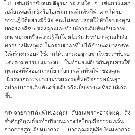
ไป เช่นเดียวกับสมมติฐานประเภทใด ๆ เช่นการแลก
เปลี่ยนฟอเร็กซ์หรือไอเท็มการเดิมพันกีฬาควรได้รับ
การปฏิบัติอย่างมีวินัย คุณไม่ควรปล่อยให้หัวใจของคุณ
ปกครองศีรษะของคุณและทำให้การเดิมพันเกินความ
คาดหมายหรือความรู้สึกโดยไม่รับประกันว่าคุณกำลัง
ทำอย่างมีเหตุผล ในกรอบเวลาที่ไม่ได้กำหนดบางกรอบ
ให้สร้างกรอบที่ใช้งานได้และคงอยู่กับมันในขณะที่ปรับ
แต่งตามความเหมาะสม ในทำนองเดียวกันคุณควรใช้
มุมมองที่ดึงออกมาเกี่ยวกับการเดิมพันกีฬาของคุณ
เนื่องจากการพยายามรวยระยะสั้นหรือการพนันทุก
อย่างในการเดิมพันครั้งเดียวถือเป็นหายนะที่รอให้เกิด
ขึ้น
กระจายการเดิมพันของคุณ สับสนเพราะอาจฟังดู; สิ่ง
สำคัญที่คุณต้องทำเพื่อชนะรางวัลใหญ่คือการละเว้น
จากการสูญเสียมหาศาล หากคุณสูญเสียเงินมหาศาล