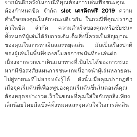
จากนั้นอีกครั้งในกรณีที่คุณต้องการเล่นเพื่อชนะคุณ
ต้องกำหนดขีด จำกัด
slot เครดิตฟรี 2019
ความ
สำเร็จของคุณในลักษณะเดียวกัน ในกรณีที่คุณปรากฏ
ตัวในขีด จำกัด ความสำเร็จของคุณหรือชัยชนะ
ทั้งหมดที่ผู้เล่นได้รับการเติมเต็มสิ่งนี้ควรเป็นสัญญาณ
ของคุณในการหาเงินและหยุดเล่น มันเป็นเรื่องปกติ
ของผู้เล่นในพื้นที่ของสโมสรการพนันที่จะเล่นต่อ
เนื่องจากพวกเขาเห็นแนวทางที่เป็นไปได้ของการชนะ
หากมีข้อสงสัยแผนการชนะเกมนี้อาจนำผู้เล่นหลายคน
ไปสู่หายนะที่ไม่อาจหยั่งรู้ได้ ดังนั้นเมื่อคุณปรากฏตัว
เมื่อจุดเริ่มต้นที่เฟื่องฟูของคุณเริ่มต้นขึ้นในตอนนี้คุณ
ต้องหยุดอย่างรวดเร็วในขณะที่คุณใส่ใจกับทุกสิ่งเพียง
เล็กน้อยโดยมีแบ๊งค์ทั้งหมดและจุดสนใจในการตัดสิน