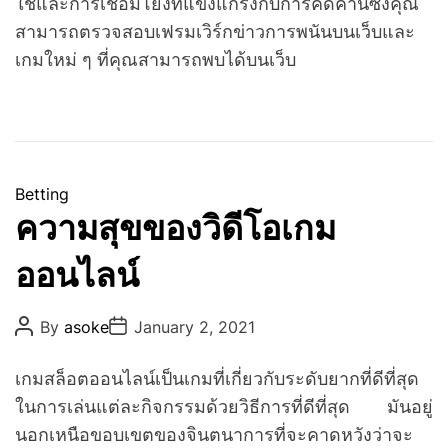
ใช้และการเชื่อมโยงที่แข็งแกร่งกับการคัดค้านซึ่งคุณ
สามารถตรวจสอบเฟรมเวิร์กข่าวการพนันบนเว็บและ
เกมใหม่ ๆ ที่คุณสามารถพบได้บนเว็บ
C
Betting
a
ความสุขของวิดีโอเกม
t
ออนไลน์
e
g
o
P
P
By
asoke
January 2, 2021
o
o
r
s
s
i
t
t
เกมสล็อตออนไลน์เป็นเกมที่เกี่ยวกับระดับยากที่ดีที่สุด
A
D
e
u
a
ในการเล่นแต่ละกิจกรรมด้วยวิธีการที่ดีที่สุด มันอยู่
s
t
t
นอกเหนือขอบเขตของจินตนาการที่จะคาดหวังว่าจะ
h
e