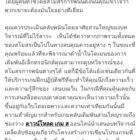
โดยผู้คนที่ใช้โดยสโมสรการพนันดังนั้นคุณเข้าใจว่า
พวกเขาจะต้องมั่นใจอย่างดีเยี่ยม
คุณควรประเมินคลับพนันโดยอาศัยส่วนใหญ่ของบท
วิจารณ์ที่ไม่ไร้สาระ เห็นได้ชัดว่าหากภาพรวมทั้งหมด
ของสโมสรเป็นไปในทางลบคุณควรอยู่ห่าง ๆ ในขณะที่
คุณพร้อมแล้วที่จะพิจารณาดำน้ำในโดเมนของการ
เดิมพันอิเล็กทรอนิกส์คุณสามารถดูบทวิจารณ์ของ
สโมสรการพนันต่างๆได้ แต่ก็มีข้อโต้แย้งเช่นเดียวกันที่
ให้บริการเกมฝึกปฏิบัติฟรีที่จะทำให้คุณนึกถึงความเร็ว
และความรู้สึกของ เล่นบนเว็บ ในกรณีที่คุณคุ้นเคยกับ
การเล่นสล็อตแบบตาต่อตาคุณจะเห็นว่าความเร็วนั้น
ขึ้นอยู่กับเว็บโดยเฉพาะและความเท่าเทียมกันนั้นมี
ความสำคัญมากสำหรับเกมคลับเดิมพันส่วนใหญ่รวมถึง
ช่องว่าง
ดาวน์โหลด เกม ส
ออนไลน์นำเสนอบทวิจารณ์
เคล็ดลับข้อมูลเกี่ยวกับโครงสร้างการเขียนโปรแกรมที่