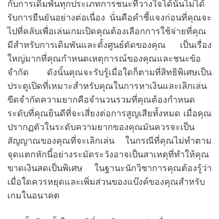
กับการเดิมพันทุกประเภทการชนะที่วางใจได้นั้นไม่ได้
รับการยืนยันอย่างต่อเนื่อง นั่นคือคำชี้แจงก่อนที่คุณจะ
ไปที่คลับเพื่อเล่นเกมเปิดคุณต้องเลือกการใช้จ่ายที่คุณ
มีสำหรับการเดิมพันและตั้งศูนย์ตัดของคุณ เป็นเรื่อง
ใหญ่มากที่คุณกำหนดเหตุการณ์ของคุณและชนะข้อ
จำกัด ดังนั้นคุณจะรับรู้เมื่อใดก็ตามที่สิทธิพิเศษเป็น
ประตูเปิดที่เหมาะสำหรับคุณในการหาเงินและเลิกเล่น
ขีดจำกัดความยากคือจำนวนรวมที่คุณต้องกำหนด
ระดับที่คุณยินดีที่จะเสี่ยงต่อการสูญเสียทั้งหมด เมื่อคุณ
ปรากฏตัวในระดับความยากของคุณมันควรจะเป็น
สัญญาณของคุณที่จะเลิกเล่น ในกรณีที่คุณไม่ทำตาม
จุดแตกหักนี้อย่างระมัดระวังอาจเป็นสาเหตุที่ทำให้คุณ
ขาดเงินสดเป็นพิเศษ ในฐานะนักวิชาการคุณต้องรู้ว่า
เมื่อใดควรหยุดและเพิ่มส่วนของแบ๊งค์ของคุณสำหรับ
เกมในอนาคต