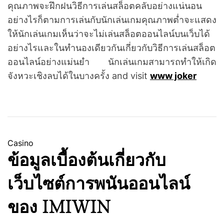
คุณภาพจะฝึกฝนวิธีการเล่นสล็อตคลับอย่างแน่นอน
อย่างไรก็ตามการเล่นกับนักเล่นเกมคุณภาพต่ำจะแสดง
ให้นักเล่นเกมเห็นว่าจะไม่เล่นสล็อตออนไลน์บนเว็บได้
อย่างไรและในทำนองเดียวกันเกี่ยวกับวิธีการเล่นสล็อต
ออนไลน์อย่างแม่นยำ นักเล่นเกมสามารถทำให้เกิด
จังหวะเชิงลบได้ในบางครั้ง and visit
www joker
C
Casino
a
ข้อมูลเบื้องต้นเกี่ยวกับ
t
เว็บไซต์การพนันออนไลน์
e
g
ของ IMIWIN
o
r