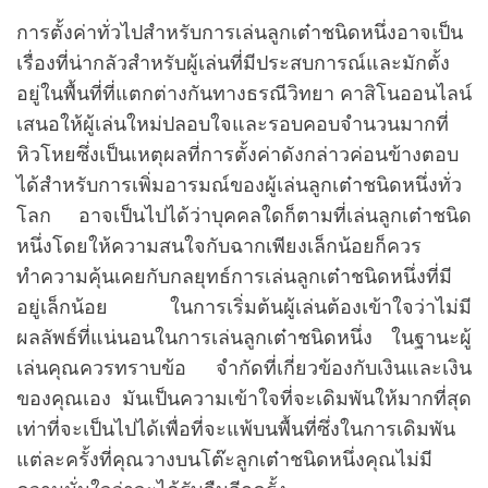
s
s
i
t
t
การตั้งค่าทั่วไปสำหรับการเล่นลูกเต๋าชนิดหนึ่งอาจเป็น
A
D
e
u
a
เรื่องที่น่ากลัวสำหรับผู้เล่นที่มีประสบการณ์และมักตั้ง
s
t
t
อยู่ในพื้นที่ที่แตกต่างกันทางธรณีวิทยา คาสิโนออนไลน์
h
e
o
เสนอให้ผู้เล่นใหม่ปลอบใจและรอบคอบจำนวนมากที่
r
หิวโหยซึ่งเป็นเหตุผลที่การตั้งค่าดังกล่าวค่อนข้างตอบ
ได้สำหรับการเพิ่มอารมณ์ของผู้เล่นลูกเต๋าชนิดหนึ่งทั่ว
โลก อาจเป็นไปได้ว่าบุคคลใดก็ตามที่เล่นลูกเต๋าชนิด
หนึ่งโดยให้ความสนใจกับฉากเพียงเล็กน้อยก็ควร
ทำความคุ้นเคยกับกลยุทธ์การเล่นลูกเต๋าชนิดหนึ่งที่มี
อยู่เล็กน้อย ในการเริ่มต้นผู้เล่นต้องเข้าใจว่าไม่มี
ผลลัพธ์ที่แน่นอนในการเล่นลูกเต๋าชนิดหนึ่ง ในฐานะผู้
เล่นคุณควรทราบข้อ จำกัดที่เกี่ยวข้องกับเงินและเงิน
ของคุณเอง มันเป็นความเข้าใจที่จะเดิมพันให้มากที่สุด
เท่าที่จะเป็นไปได้เพื่อที่จะแพ้บนพื้นที่ซึ่งในการเดิมพัน
แต่ละครั้งที่คุณวางบนโต๊ะลูกเต๋าชนิดหนึ่งคุณไม่มี