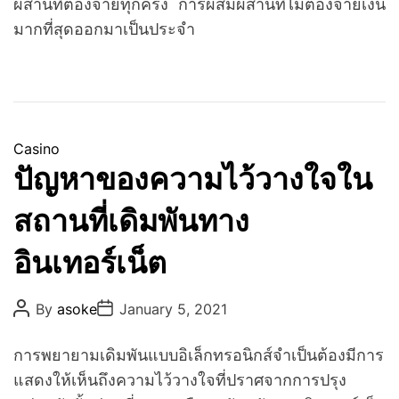
ผสานที่ต้องจ่ายทุกครั้ง การผสมผสานที่ไม่ต้องจ่ายเงิน
มากที่สุดออกมาเป็นประจำ
C
Casino
a
ปัญหาของความไว้วางใจใน
t
สถานที่เดิมพันทาง
e
g
อินเทอร์เน็ต
o
r
i
P
P
By
asoke
January 5, 2021
o
o
e
s
s
s
t
t
การพยายามเดิมพันแบบอิเล็กทรอนิกส์จำเป็นต้องมีการ
A
D
u
a
แสดงให้เห็นถึงความไว้วางใจที่ปราศจากการปรุง
t
t