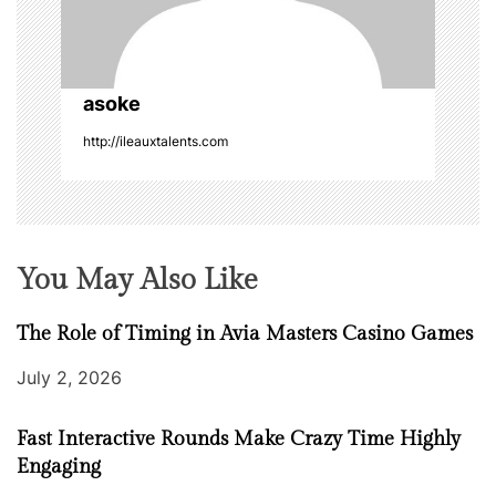
i
o
asoke
n
http://ileauxtalents.com
You May Also Like
The Role of Timing in Avia Masters Casino Games
July 2, 2026
Fast Interactive Rounds Make Crazy Time Highly
Engaging