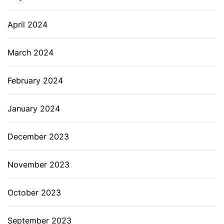
April 2024
March 2024
February 2024
January 2024
December 2023
November 2023
October 2023
September 2023