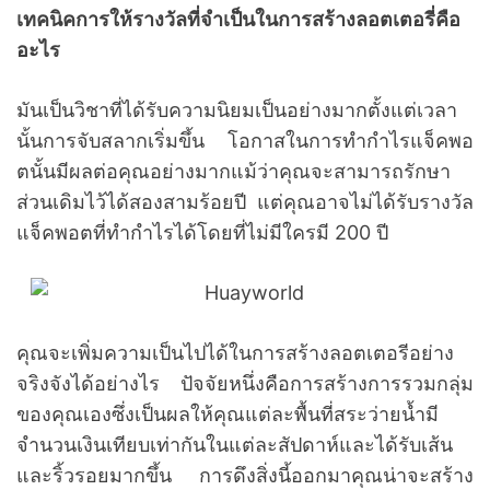
เทคนิคการให้รางวัลที่จำเป็นในการสร้างลอตเตอรี่คือ
อะไร
มันเป็นวิชาที่ได้รับความนิยมเป็นอย่างมากตั้งแต่เวลา
นั้นการจับสลากเริ่มขึ้น โอกาสในการทำกำไรแจ็คพอ
ตนั้นมีผลต่อคุณอย่างมากแม้ว่าคุณจะสามารถรักษา
ส่วนเดิมไว้ได้สองสามร้อยปี แต่คุณอาจไม่ได้รับรางวัล
แจ็คพอตที่ทำกำไรได้โดยที่ไม่มีใครมี 200 ปี
คุณจะเพิ่มความเป็นไปได้ในการสร้างลอตเตอรีอย่าง
จริงจังได้อย่างไร ปัจจัยหนึ่งคือการสร้างการรวมกลุ่ม
ของคุณเองซึ่งเป็นผลให้คุณแต่ละพื้นที่สระว่ายน้ำมี
จำนวนเงินเทียบเท่ากันในแต่ละสัปดาห์และได้รับเส้น
และริ้วรอยมากขึ้น การดึงสิ่งนี้ออกมาคุณน่าจะสร้าง