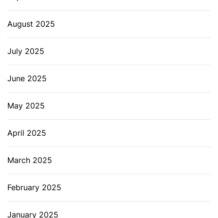
August 2025
July 2025
June 2025
May 2025
April 2025
March 2025
February 2025
January 2025