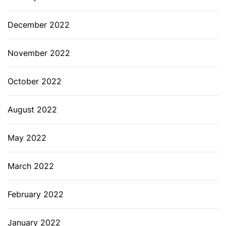
December 2022
November 2022
October 2022
August 2022
May 2022
March 2022
February 2022
January 2022