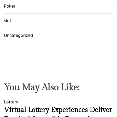
Poker
slot
Uncategorized
You May Also Like:
Lottery
Virtual Lottery Experiences Deliver