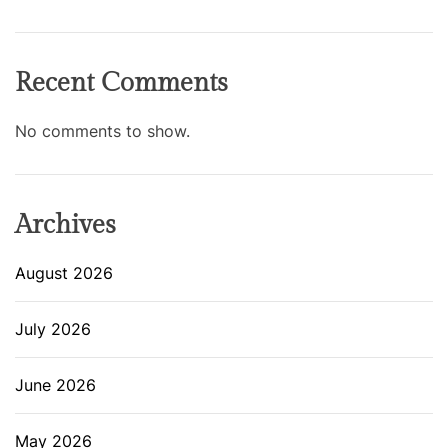
Recent Comments
No comments to show.
Archives
August 2026
July 2026
June 2026
May 2026