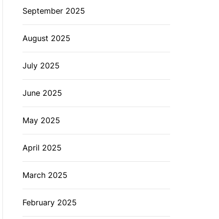
September 2025
August 2025
July 2025
June 2025
May 2025
April 2025
March 2025
February 2025