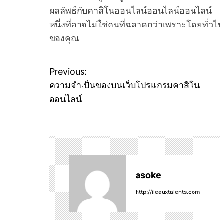
ผลลัพธ์กับคาสิโนออนไลน์ออนไลน์ออนไลน์ แ
หนึ่งที่อาจไม่ใช่คนที่ฉลาดกว่าเพราะโดยท
ของคุณ
Previous:
P
ความจำเป็นของบนเว็บโปรแกรมคาสิโน
o
ออนไลน์
s
t
n
asoke
a
http://ileauxtalents.com
v