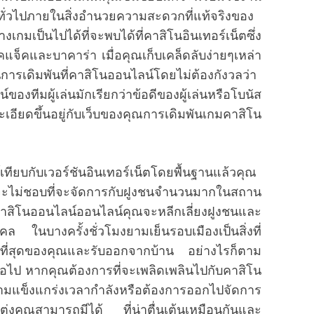
ทั่วไปภายในสิ่งอำนวยความสะดวกที่แท้จริงของ
งเกมเป็นไปได้ที่จะพบได้ที่คาสิโนอินเทอร์เน็ตซึ่ง
็คแจ็คและบาคาร่า เมื่อคุณเก็บเคล็ดลับง่ายๆเหล่า
นการเดิมพันที่คาสิโนออนไลน์โดยไม่ต้องกังวลว่า
ีมผู้เล่นมักเรียกว่าข้อดีของผู้เล่นหรือโบนัส
ยดขึ้นอยู่กับเว็บของคุณการเดิมพันเกมคาสิโน
เทียบกับเวอร์ชันอินเทอร์เน็ตโดยพื้นฐานแล้วคุณ
ไม่ชอบที่จะจัดการกับฝูงชนจำนวนมากในสถาน
สิโนออนไลน์ออนไลน์คุณจะหลีกเลี่ยงฝูงชนและ
คล ในบางครั้งชั่วโมงยามเย็นรอบเมืองเป็นสิ่งที่
ี่ดีที่สุดของคุณและรับออกจากบ้าน อย่างไรก็ตาม
กเสมอไป หากคุณต้องการที่จะเพลิดเพลินไปกับคาสิโน
ความแข็งแกร่งเวลากำลังหรือต้องการออกไปจัดการ
ต่งคุณสามารถมีได้ ที่น่าตื่นเต้นเหมือนกันและ