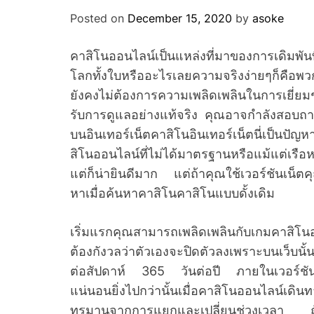
Posted on
December 15, 2020
by
asoke
คาสิโนออนไลน์เป็นแหล่งที่มาของการเดิมพัน
โลกทั้งใบหรืออะไรเลยความจริงง่ายๆก็คือพวก
ยังคงไม่ต้องการความเพลิดเพลินในการเยี่ยม
รับการดูแลอย่างแท้จริง คุณอาจกำลังสอบถา
บนอินเทอร์เน็ตคาสิโนอินเทอร์เน็ตนี่เป็นปัญ
สิโนออนไลน์ที่ไม่ได้มาตรฐานหรือแม้แต่เรื
แต่ก็น่ายินดีมาก แต่ถ้าคุณใช้เวอร์ชันเน็ตค
หาเมื่อค้นหาคาสิโนคาสิโนแบบดั้งเดิม
เริ่มแรกคุณสามารถเพลิดเพลินกับเกมคาสิโน
ต้องกังวลว่าตัวเองจะปิดตัวลงเพราะบนเว็บนั
ต่อสัปดาห์ 365 วันต่อปี ภายในเวอร์ชันออ
แน่นอนยิ่งไปกว่านั้นเมื่อคาสิโนออนไลน์เดิ
ทรมานจากการแยกและเปลี่ยนช่วงเวลา ถัดไ