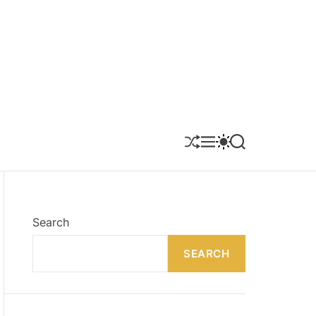
S
M
S
S
H
E
W
E
U
N
I
A
F
U
T
R
F
C
C
L
H
H
E
C
Search
O
L
SEARCH
O
R
M
O
D