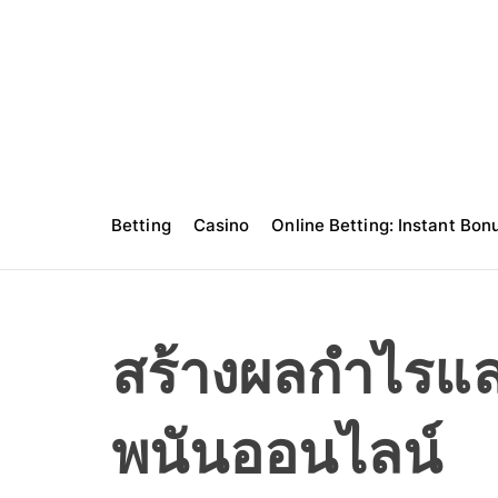
S
k
i
p
t
o
c
o
Betting
Casino
Online Betting: Instant Bon
n
t
e
n
t
สร้างผลกำไรแล
พนันออนไลน์