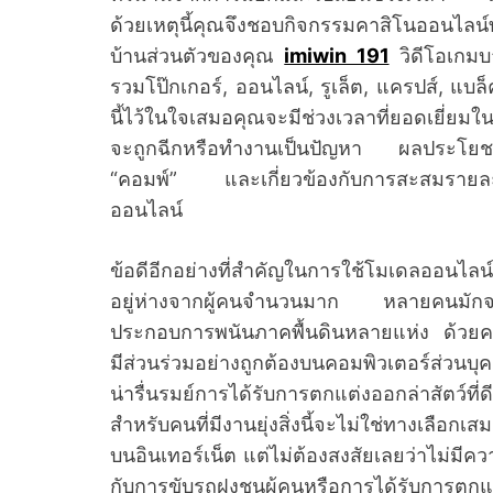
ด้วยเหตุนี้คุณจึงชอบกิจกรรมคาสิโนออนไลน์
บ้านส่วนตัวของคุณ
imiwin 191
วิดีโอเกมบา
รวมโป๊กเกอร์, ออนไลน์, รูเล็ต, แครปส์, แบล
นี้ไว้ในใจเสมอคุณจะมีช่วงเวลาที่ยอดเยี่ยมใ
จะถูกฉีกหรือทำงานเป็นปัญหา ผลประโยชน์ของท
“คอมพ์” และเกี่ยวข้องกับการสะสมรายละเอี
ออนไลน์
ข้อดีอีกอย่างที่สำคัญในการใช้โมเดลออนไลน์
อยู่ห่างจากผู้คนจำนวนมาก หลายคนมักจะ
ประกอบการพนันภาคพื้นดินหลายแห่ง ด้วยคา
มีส่วนร่วมอย่างถูกต้องบนคอมพิวเตอร์ส่วนบุค
น่ารื่นรมย์การได้รับการตกแต่งออกล่าสัตว์ท
สำหรับคนที่มีงานยุ่งสิ่งนี้จะไม่ใช่ทางเลือ
บนอินเทอร์เน็ต แต่ไม่ต้องสงสัยเลยว่าไม่มี
กับการขับรถฝูงชนผู้คนหรือการได้รับการตกแ