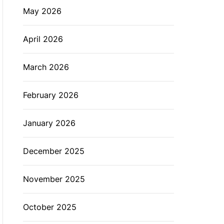
May 2026
April 2026
March 2026
February 2026
January 2026
December 2025
November 2025
October 2025