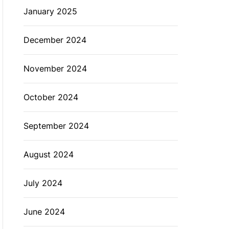
January 2025
December 2024
November 2024
October 2024
September 2024
August 2024
July 2024
June 2024