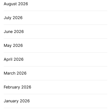
August 2026
July 2026
June 2026
May 2026
April 2026
March 2026
February 2026
January 2026