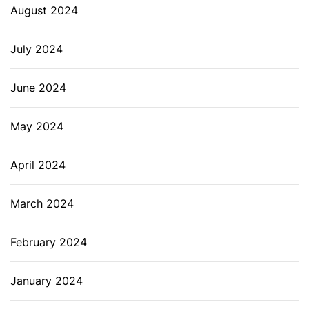
August 2024
July 2024
June 2024
May 2024
April 2024
March 2024
February 2024
January 2024