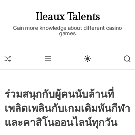
S
k
Ileaux Talents
i
p
Gain more knowledge about different casino
games
t
o
c
o
S
M
S
S
H
E
W
E
n
U
N
I
A
t
F
U
T
R
e
F
C
C
L
H
H
n
E
C
ร่วมสนุกกับผู้คนนับล้านที่
t
O
L
เพลิดเพลินกับเกมเดิมพันกีฬา
O
R
M
และคาสิโนออนไลน์ทุกวัน
O
D
E