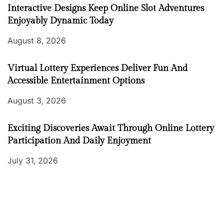
Interactive Designs Keep Online Slot Adventures
Enjoyably Dynamic Today
August 8, 2026
Virtual Lottery Experiences Deliver Fun And
Accessible Entertainment Options
August 3, 2026
Exciting Discoveries Await Through Online Lottery
Participation And Daily Enjoyment
July 31, 2026