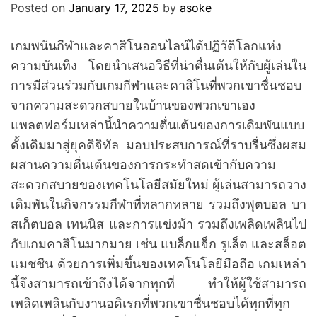
Posted on
January 17, 2025
by
asoke
เกมพนันกีฬาและคาสิโนออนไลน์ได้ปฏิวัติโลกแห่ง
ความบันเทิง โดยนำเสนอวิธีที่น่าตื่นเต้นให้กับผู้เล่นใน
การมีส่วนร่วมกับเกมกีฬาและคาสิโนที่พวกเขาชื่นชอบ
จากความสะดวกสบายในบ้านของพวกเขาเอง
แพลตฟอร์มเหล่านี้นำความตื่นเต้นของการเดิมพันแบบ
ดั้งเดิมมาสู่ยุคดิจิทัล มอบประสบการณ์ที่ราบรื่นซึ่งผสม
ผสานความตื่นเต้นของการกระทำสดเข้ากับความ
สะดวกสบายของเทคโนโลยีสมัยใหม่ ผู้เล่นสามารถวาง
เดิมพันในกิจกรรมกีฬาที่หลากหลาย รวมถึงฟุตบอล บา
สเก็ตบอล เทนนิส และการแข่งม้า รวมถึงเพลิดเพลินไป
กับเกมคาสิโนมากมาย เช่น แบล็กแจ็ก รูเล็ต และสล็อต
แมชชีน ด้วยการเพิ่มขึ้นของเทคโนโลยีมือถือ เกมเหล่า
นี้จึงสามารถเข้าถึงได้จากทุกที่ ทำให้ผู้ใช้สามารถ
เพลิดเพลินกับงานอดิเรกที่พวกเขาชื่นชอบได้ทุกที่ทุก