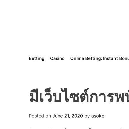
S
k
i
p
t
o
c
o
Betting
Casino
Online Betting: Instant Bon
n
t
e
n
t
มีเว็บไซต์การพ
Posted on
June 21, 2020
by
asoke