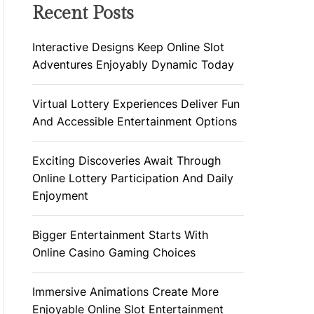
E
Recent Posts
Interactive Designs Keep Online Slot
Adventures Enjoyably Dynamic Today
Virtual Lottery Experiences Deliver Fun
And Accessible Entertainment Options
Exciting Discoveries Await Through
Online Lottery Participation And Daily
Enjoyment
Bigger Entertainment Starts With
Online Casino Gaming Choices
Immersive Animations Create More
Enjoyable Online Slot Entertainment