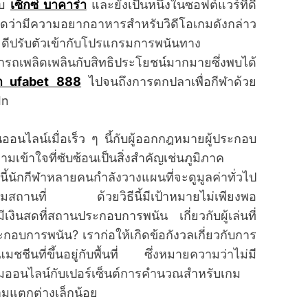
ับ
เซ็กซ่ บาคาร่า
และยังเป็นหนึ่งในซอฟต์แวร์ที่ดี
ชัดว่ามีความอยากอาหารสำหรับวิดีโอเกมดังกล่าว
ตจะดีปรับตัวเข้ากับโปรแกรมการพนันทาง
รถเพลิดเพลินกับสิทธิประโยชน์มากมายซึ่งพบได้
้า ufabet 888
ไปจนถึงการตกปลาเพื่อกีฬาด้วย
In
ออนไลน์เมื่อเร็ว ๆ นี้กับผู้ออกกฎหมายผู้ประกอบ
ามเข้าใจที่ซับซ้อนเป็นสิ่งสำคัญเช่นภูมิภาค
นักกีฬาหลายคนกำลังวางแผนที่จะดูมูลค่าทั่วไป
ตามสถานที่ ด้วยวิธีนี้มีเป้าหมายไม่เพียงพอ
เงินสดที่สถานประกอบการพนัน เกี่ยวกับผู้เล่นที่
อบการพนัน? เราก่อให้เกิดข้อกังวลเกี่ยวกับการ
มชชีนที่ขึ้นอยู่กับพื้นที่ ซึ่งหมายความว่าไม่มี
กมออนไลน์กับเปอร์เซ็นต์การคำนวณสำหรับเกม
วามแตกต่างเล็กน้อย