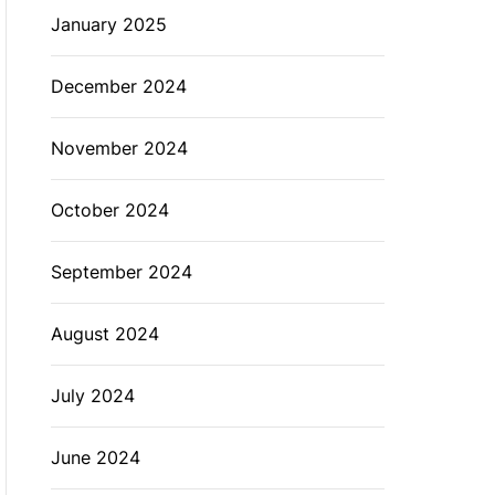
January 2025
December 2024
November 2024
October 2024
September 2024
August 2024
July 2024
June 2024