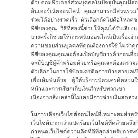
ด้วยคอมพิวเตอร์ส่วนบุคคลในปัจจุบันคุณมี
อินเทอร์เน็ตออนไลน์ คุณสามารถมีส่วนร่วมใ
ร่วมได้อย่างรวดเร็ว ตัวเลือกถัดไปคือโหลด
พีซีของคุณ วิธีที่สองนี้ช่วยให้คุณได้รับเสียง
บางครั้งก็ช่วยให้การพนันออนไลน์เป็นเรื่องง่
ความชอบส่วนบุคคลที่คุณต้องการใช้ ไม่ว่าคุ
พีซีของคุณคุณจะต้องเปิดบัญชีการค้าก่อนที่จ
จะมีบัญชีผู้ค้าพร้อมด้วยหรือคุณจะต้องตรวจส
ตัวเลือกในการใช้บัตรเครดิตการย้ายสายเคเบิ
เพื่อเดิมพันด้วย ผู้ให้บริการบัตรเครดิตส่วน
หน้าและการเรียกเก็บเงินสำหรับพวกเขา ด้ว
เนื่องจากสิ่งเหล่านี้ไม่เคยมีการจ่ายเงินสดล่
ในการเลือกเว็บไซต์ออนไลน์ที่เหมาะสมสำห
เว็บไซต์มากกว่าแปดร้อยเว็บไซต์ที่คล้ายคลึงกั
กำหนดเว็บไซต์ความคิดที่ดีที่สุดสำหรับการพ