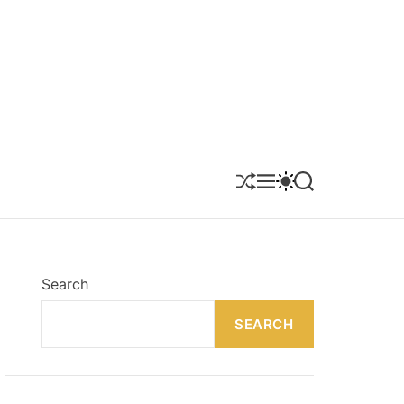
S
M
S
S
H
E
W
E
U
N
I
A
F
U
T
R
F
C
C
L
H
H
E
C
Search
O
L
SEARCH
O
R
M
O
D