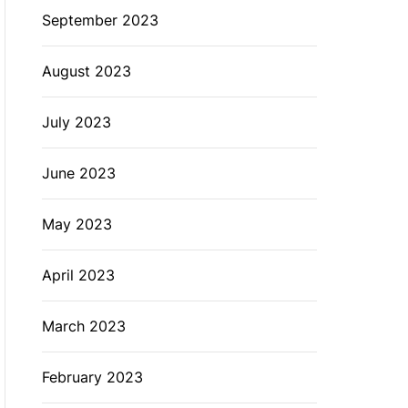
September 2023
August 2023
July 2023
June 2023
May 2023
April 2023
March 2023
February 2023