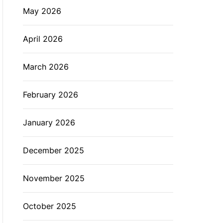
May 2026
April 2026
March 2026
February 2026
January 2026
December 2025
November 2025
October 2025