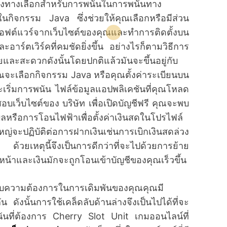
สองทางเลือกสำหรับการพนันในการพนันทาง
นกิจกรรม Java ซึ่งช่วยให้คุณเลือกหรือมีส่วน
ซอฟต์แวร์จากเว็บไซต์ของคุณและทำการติดตั้งบน
และอาร์ตเวิร์คที่คมชัดยิ่งขึ้น อย่างไรก็ตามวิธีการ
ายและสะดวกดังนั้นโดยปกติแล้วมันจะขึ้นอยู่กับ
ณจะเลือกกิจกรรม Java หรือคุณตั้งค่าระเบียนบน
ะเริ่มการพนัน ไฟล์ข้อมูลแอปพลิเคชันที่คุณโหลด
อบเว็บไซต์ของ บริษัท เพื่อเปิดบัญชีฟรี คุณจะพบ
ลหรือการโอนไฟฟ้าเพื่อตั้งค่าเงินสดในโปรไฟล์
ใหญ่จะปฏิบัติต่อการฝากเงินเช่นการเบิกเงินสดล่วง
ยเหตุนี้จึงเป็นการดีกว่าที่จะไปด้วยการย้าย
วงหน้าและเงินมักจะถูกโอนเข้าบัญชีของคุณเร็วขึ้น
รับความต้องการในการเดิมพันของคุณคุณมี
น ดังนั้นการใช้เคล็ดลับด้านล่างจึงเป็นไปได้ที่จะ
นันที่ต้องการ Cherry Slot Unit เกมออนไลน์ที่