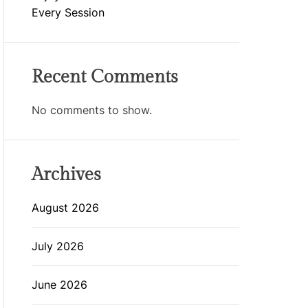
Every Session
Recent Comments
No comments to show.
Archives
August 2026
July 2026
June 2026