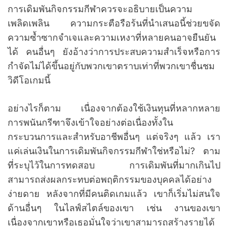
การเดิมพันกิจกรรมกีฬาควรจะอธิบายเป็นความ
เพลิดเพลิน ความกระตือรือร้นที่นำเสนอนี้ช่วยขจัด
ความซ้ำซากจำเจและความเหงาที่หลายคนอาจยืนยัน
ได้ คนอื่นๆ ยังอ้างว่าการประสบความสำเร็จหรือการ
กำจัดไม่ได้ขึ้นอยู่กับพวกเขาตราบเท่าที่พวกเขาชื่นชม
วิดีโอเกมนี้
อย่างไรก็ตาม เนื่องจากต้องใช้เงินทุนที่หลากหลาย
การพนันกรีฑาจึงเข้าใจอย่างต่อเนื่องทั้งใน
กระบวนการและสำหรับอาชีพอื่นๆ แต่จริงๆ แล้ว เรา
แค่เล่นเงินในการเดิมพันกิจกรรมกีฬาใช่หรือไม่? ตาม
ที่ระบุไว้ในการทดสอบ การเดิมพันที่มากเกินไป
สามารถส่งผลกระทบต่อพฤติกรรมของบุคคลได้อย่าง
ง่ายดาย หลังจากที่มีคนติดเกมแล้ว เขาก็เริ่มไม่สนใจ
ด้านอื่นๆ ในไลฟ์สไตล์ของเขา เช่น งานของเขา
เนื่องจากเขาหรือเธอมั่นใจว่าเขาสามารถสร้างรายได้