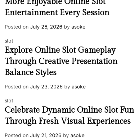
More Enjoyable Online Slot
Entertainment Every Session
Posted on
July 26, 2026
by
asoke
slot
Explore Online Slot Gameplay
Through Creative Presentation
Balance Styles
Posted on
July 23, 2026
by
asoke
slot
Celebrate Dynamic Online Slot Fun
Through Fresh Visual Experiences
Posted on
July 21, 2026
by
asoke