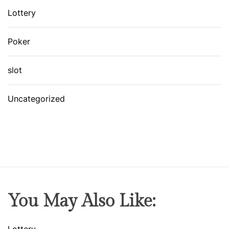
Lottery
Poker
slot
Uncategorized
You May Also Like: