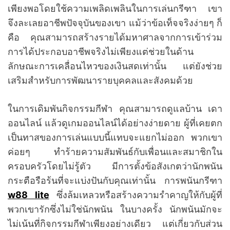
เพียงพอโดยใช้ความเพลิดเพลินในการเล่นกรีฑา เขา
จึงละเลยอาชีพปัจจุบันของเขา แม้ว่าข้อเท็จจริงง่ายๆ ก็
คือ คุณสามารถสร้างรายได้มหาศาลจากการเข้าร่วม
การได้ประกอบอาชีพจริงไม่เพียงแต่ช่วยในด้าน
ลักษณะการเคลื่อนไหวของเงินสดเท่านั้น แต่ยังช่วย
เสริมสำหรับการพัฒนารายบุคคลและสังคมด้วย
ในการเดิมพันกิจกรรมกีฬา คุณสามารถดูแลบ้าน เดา
ออนไลน์ แล้วดูเกมออนไลน์ได้อย่างง่ายดาย ผู้ที่เคยตก
เป็นทาสของการเล่นแบบนี้แทบจะแยกไม่ออก พวกเขา
ค่อยๆ ทำร้ายความสัมพันธ์กับเพื่อนและสมาชิกใน
ครอบครัวโดยไม่รู้ตัว มีการตั้งข้อสังเกตว่านักพนัน
กระตือรือร้นที่จะแบ่งปันกับคุณเท่านั้น การพนันกรีฑา
w88 lite
ซึ่งล้มเหลวหรือสร้างความรำคาญให้กับผู้ที่
พวกเขารักซึ่งไม่ใช่นักพนัน ในบางครั้ง นักพนันมักจะ
ไม่เน้นที่กิจกรรมกีฬาเพียงอย่างเดียว แต่เกี่ยวกับส่วน