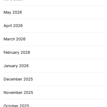
May 2026
April 2026
March 2026
February 2026
January 2026
December 2025
November 2025
October 2025