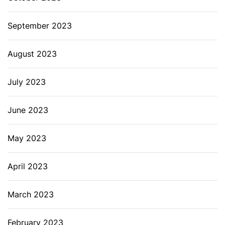
September 2023
August 2023
July 2023
June 2023
May 2023
April 2023
March 2023
February 2023