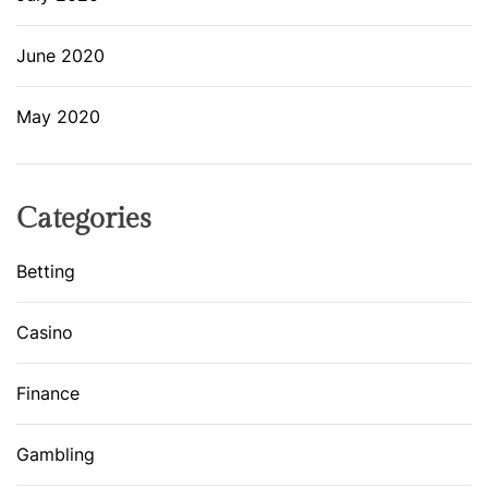
June 2020
May 2020
Categories
Betting
Casino
Finance
Gambling