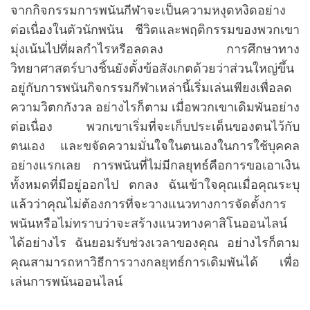
จากกิจกรรมการพนันกีฬาจะเป็นความหงุดหงิดอย่าง
ต่อเนื่องในตัวนักพนัน ชีวิตและพฤติกรรมของพวกเขา
มุ่งเน้นไปที่ผลกำไรหรือลดลง การศึกษาทาง
วิทยาศาสตร์บางชิ้นยังตั้งข้อสังเกตด้วยว่าส่วนใหญ่ขึ้น
อยู่กับการพนันกิจกรรมกีฬาเหล่านี้เริ่มเล่นเพียงเพื่อลด
ความวิตกกังวล อย่างไรก็ตาม เมื่อพวกเขาเดิมพันอย่าง
ต่อเนื่อง พวกเขาเริ่มที่จะเก็บประเด็นของตนไว้กับ
ตนเอง และขจัดความมั่นใจในตนเองในการใช้บุคคล
อย่างแรกเลย การพนันที่ไม่มีกลยุทธ์คือการขอเอาเงิน
ทั้งหมดที่มีอยู่ออกไป ตกลง ฉันเข้าใจคุณเมื่อคุณระบุ
แล้วว่าคุณไม่ต้องการที่จะวางแนวทางการจัดตั้งการ
พนันหรือไม่ทราบว่าจะสร้างแนวทางคาสิโนออนไลน์
ได้อย่างไร ฉันยอมรับช่วงเวลาของคุณ อย่างไรก็ตาม
คุณสามารถหาวิธีการวางกลยุทธ์การเดิมพันได้ เพื่อ
เล่นการพนันออนไลน์