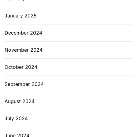
January 2025
December 2024
November 2024
October 2024
September 2024
August 2024
July 2024
June 2024