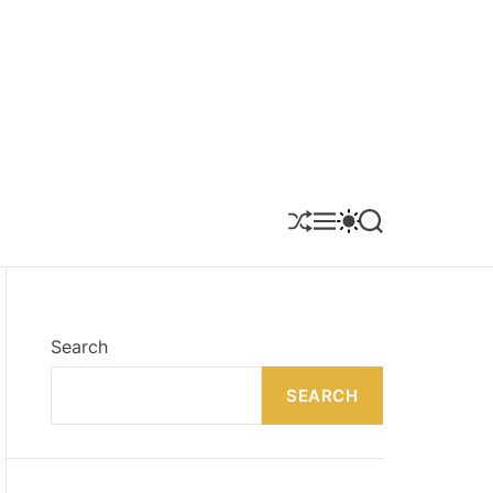
S
M
S
S
H
E
W
E
U
N
I
A
F
U
T
R
F
C
C
L
H
H
E
C
Search
O
L
SEARCH
O
R
M
O
D