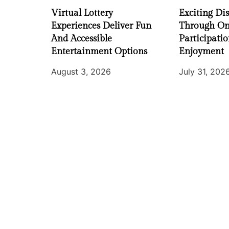
Virtual Lottery
Exciting Di
Experiences Deliver Fun
Through Onl
And Accessible
Participati
Entertainment Options
Enjoyment
August 3, 2026
July 31, 202