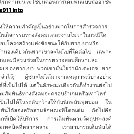
ไรก็ตามมันไม่ใช่ขั้นตอนการเดิมพันแบบมืออาชีพ
911 into
องให้ความสำคัญเป็นอย่างมากในการสำรวจการ
นกิจกรรมทางสังคมแต่ละงานไม่ว่าในกรณีใด
มอบโครงสร้างแห่งชัยชนะให้กับพวกเขาหรือ
ำนองเดียวกันพวกเขาจะไม่ไปที่ใดต่อไป เฉพาะ
ีพหลักและมีส่วนช่วยในการตรวจสอบศึกษาและ
เผยของพวกเขา พวกเขามั่นใจว่านักเตะเอซ พวก
จำไว้; ผู้ชนะไม่ได้มาจากเหตุการณ์บางอย่าง
ี่เป็นไปได้ แต่ในลักษณะเดียวกันก็ทำงานต่อไป
ความสัมพันธ์ทางสังคมจะครอบงำเกมหรือเท่าไหร่
ี่เป็นไปได้ในระดับกว้างให้กับนักพนันฟุตบอล ใน
มพันได้สองหรือสามลักษณะที่โดดเด่น ถัดไปคือ
ที่เปิดให้บริการ การเดิมพันตามวัตถุประสงค์
ได้ด้วยเทคนิคที่หลากหลาย เราสามารถเดิมพันได้