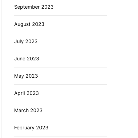
September 2023
August 2023
July 2023
June 2023
May 2023
April 2023
March 2023
February 2023