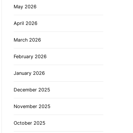
May 2026
April 2026
March 2026
February 2026
January 2026
December 2025
November 2025
October 2025