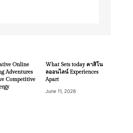
ative Online
What Sets today คาสิโน
ing Adventures
ลออนไลน์ Experiences
ve Competitive
Apart
ergy
June 11, 2026
6