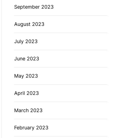
September 2023
August 2023
July 2023
June 2023
May 2023
April 2023
March 2023
February 2023