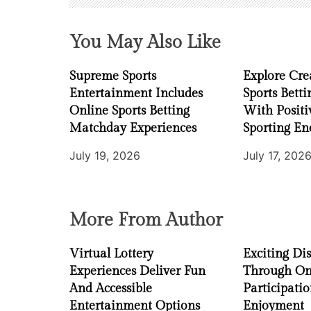
i
You May Also Like
g
a
Supreme Sports
Explore Cre
Entertainment Includes
Sports Bett
t
Online Sports Betting
With Positi
Matchday Experiences
Sporting En
i
July 19, 2026
July 17, 202
o
n
More From Author
Virtual Lottery
Exciting Di
Experiences Deliver Fun
Through Onl
And Accessible
Participati
Entertainment Options
Enjoyment