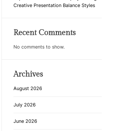
Creative Presentation Balance Styles
Recent Comments
No comments to show.
Archives
August 2026
July 2026
June 2026