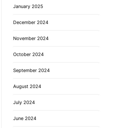
January 2025
December 2024
November 2024
October 2024
September 2024
August 2024
July 2024
June 2024