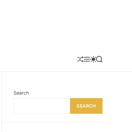
S
M
S
S
H
E
W
E
U
N
I
A
F
U
T
R
F
C
C
L
H
H
E
C
Search
O
L
SEARCH
O
R
M
O
D