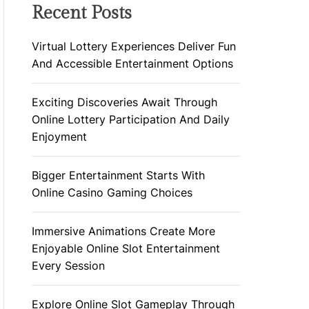
E
Recent Posts
Virtual Lottery Experiences Deliver Fun
And Accessible Entertainment Options
Exciting Discoveries Await Through
Online Lottery Participation And Daily
Enjoyment
Bigger Entertainment Starts With
Online Casino Gaming Choices
Immersive Animations Create More
Enjoyable Online Slot Entertainment
Every Session
Explore Online Slot Gameplay Through