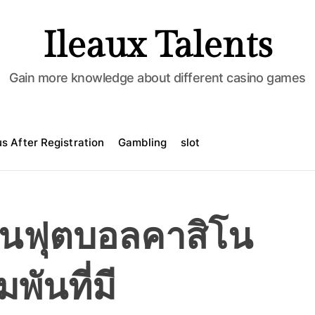
Ileaux Talents
Gain more knowledge about different casino games
us After Registration
Gambling
slot
นฟุตบอลคาสิโน
มพันที่มี