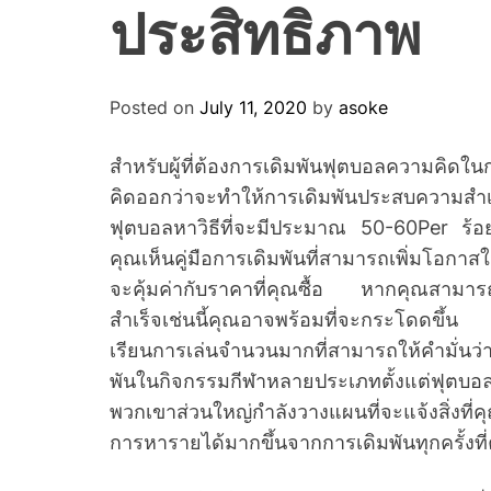
ประสิทธิภาพ
Posted on
July 11, 2020
by
asoke
สำหรับผู้ที่ต้องการเดิมพันฟุตบอลความคิดใน
คิดออกว่าจะทำให้การเดิมพันประสบความสำเร็
ฟุตบอลหาวิธีที่จะมีประมาณ 50-60Per ร้อย
คุณเห็นคู่มือการเดิมพันที่สามารถเพิ่มโอกา
จะคุ้มค่ากับราคาที่คุณซื้อ หากคุณสามารถ
สำเร็จเช่นนี้คุณอาจพร้อมที่จะกระโดดขึ้น
เรียนการเล่นจำนวนมากที่สามารถให้คำมั่นว่าจ
พันในกิจกรรมกีฬาหลายประเภทตั้งแต่ฟุตบ
พวกเขาส่วนใหญ่กำลังวางแผนที่จะแจ้งสิ่งที่คุ
การหารายได้มากขึ้นจากการเดิมพันทุกครั้งท