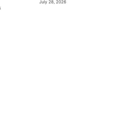
July 28, 2026
6