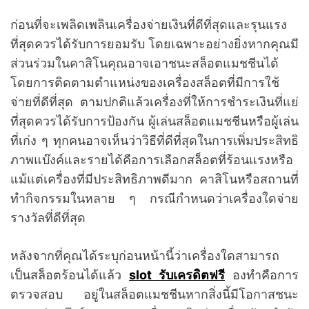
ก่อนที่จะเพลิดเพลินเครื่องจ่ายเงินที่ดีที่สุดและรุนแรง
ที่สุดควรได้รับการยอมรับ โดยเฉพาะอย่างยิ่งหากคุณมี
ส่วนร่วมในคาสิโนคุณอาจเอาชนะสล็อตแมชชีนได้
โดยการติดตามตำแหน่งของเครื่องสล็อตที่มีการใช้
จ่ายที่ดีที่สุด ตามปกติแล้วเครื่องที่ให้การชำระเงินที่แย่
ที่สุดควรได้รับการป้องกัน ผู้เล่นสล็อตแมชชีนหรือผู้เล่น
ที่เก่ง ๆ ทุกคนอาจเห็นว่าวิธีที่ดีที่สุดในการเพิ่มประสิทธิ
ภาพแบ๊งค์และรายได้คือการเลือกสล็อตที่ร้อนแรงหรือ
แม้แต่เครื่องที่มีประสิทธิภาพดีมาก คาสิโนหรือสถานที่
ทำกิจกรรมในหลาย ๆ กรณีกำหนดว่าเครื่องใดจ่าย
รางวัลที่ดีที่สุด
หลังจากที่คุณได้ระบุก่อนหน้านี้ว่าเครื่องใดสามารถ
เป็นสล็อตร้อนได้แล้ว
slot รับเครดิตฟรี
องทำคือการ
ตรวจสอบ อยู่ในสล็อตแมชชีนหากสิ่งนี้มีโอกาสชนะ