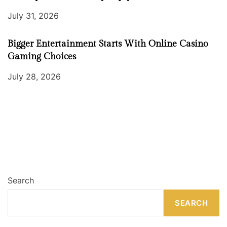
July 31, 2026
Bigger Entertainment Starts With Online Casino
Gaming Choices
July 28, 2026
Search
SEARCH