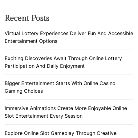
Recent Posts
Virtual Lottery Experiences Deliver Fun And Accessible
Entertainment Options
Exciting Discoveries Await Through Online Lottery
Participation And Daily Enjoyment
Bigger Entertainment Starts With Online Casino
Gaming Choices
Immersive Animations Create More Enjoyable Online
Slot Entertainment Every Session
Explore Online Slot Gameplay Through Creative