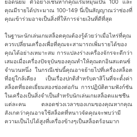
ยอดนิยม ตัวอย่างเช่นหากคุณเริ่มหมุนเป็น 100 และ
คุณมีรายได้ประมาณ 100-149 นี่เป็นสัญญาณว่าช่องที่
คุณเข้าร่วมอาจเป็นสิ่งที่ให้การจ่ายเงินที่ดีที่สุด
ในฐานะนักเล่นเกมสล็อตคุณต้องรู้ด้วยว่าเมื่อไหร่ที่คุณ
ควรเปลี่ยนเครื่องเพื่อที่คุณจะสามารถเพิ่มรายได้ของ
คุณได้อย่างเหมาะสม การแปลงร่างเครื่องจักรจะดีกว่า
เสมอเมื่อเครื่องปัจจุบันของคุณทำให้คุณตกอินสแตนซ์
จำนวนหนึ่ง ในกรณีเช่นนี้คุณอาจย้ายไปที่เครื่องสล็อต
ที่อยู่ใกล้เคียง เป็นเรื่องปกติสำหรับคาสิโนที่จะตั้งค่า
สล็อตที่ยอดเยี่ยมสองช่องต่อกัน การปฏิบัติตามฟังก์ชัน
ในเครื่องเป็นสิ่งจำเป็นสำหรับนักเล่นเกมสล็อตแมชชีน
แต่ละคน ตลอดช่วงเวลาของเกมของคุณหากคุณ
สังเกตว่าคุณอาจใช้สล็อตที่หนาวจัดคุณจะพบว่ามี
ความเป็นไปได้สูงที่เครื่องข้างๆเป็นสล็อตร้อนมาก