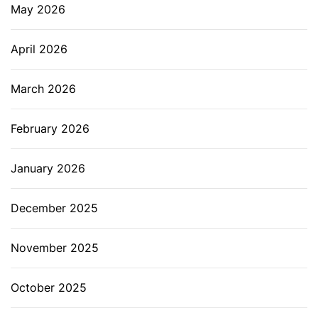
May 2026
April 2026
March 2026
February 2026
January 2026
December 2025
November 2025
October 2025