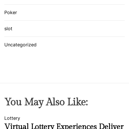
Poker
slot
Uncategorized
You May Also Like:
Lottery
Virtual Lottery Experiences Deliver