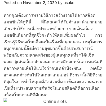
Posted on
November 2, 2020
by
asoke
หากคุณต้องการทราบวิธีการสร้างรายได้จากสล็อต
แมชชีนให้ดูที่นี่ ที่นี่คุณจะได้รับคำแนะนำมากมาย
เกี่ยวกับวิธีการเลือกประเภทด้วยการจ่ายเงินสล็อต
แมชชีนที่มากที่สุดซึ่งจะทำให้คุณเพิ่มผลกำไร การ
เรียนรู้วิธีชนะในสล็อตเป็นเรื่องที่สนุกสนาน เหตุใดการ
สนุกกับเกมนี้จึงมีความสุขมากขึ้นคือประสบการณ์
พร้อมกับความคาดหวังของผู้เล่นทุกคนที่จะได้แจ็ค
พอต ผู้เล่นสล็อตจำนวนมากอาจมีกลยุทธ์และเทคนิคที่
หลากหลายเพื่อให้แน่ใจว่าคนเหล่านี้จะชนะ เทคนิค
อาจแตกต่างกันไปในแต่ละเกมเมอร์ ถึงกระนั้นวิธีที่ง่าย
ที่สุดในการทำให้คุณมีสัดส่วนที่มากขึ้นและความน่าจะ
เป็นที่จะประสบความสำเร็จในเกมสล็อตก็คือการเลือก
สล็อตในสถานที่ที่ดีเสมอ