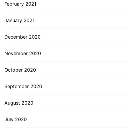
February 2021
January 2021
December 2020
November 2020
October 2020
September 2020
August 2020
July 2020