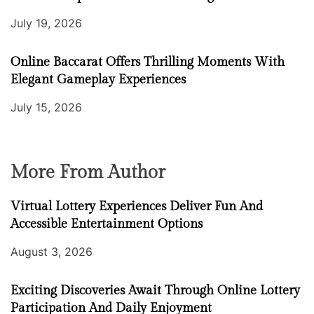
July 19, 2026
Online Baccarat Offers Thrilling Moments With
Elegant Gameplay Experiences
July 15, 2026
More From Author
Virtual Lottery Experiences Deliver Fun And
Accessible Entertainment Options
August 3, 2026
Exciting Discoveries Await Through Online Lottery
Participation And Daily Enjoyment