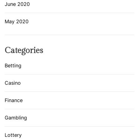
June 2020
May 2020
Categories
Betting
Casino
Finance
Gambling
Lottery