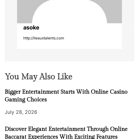
t
i
o
asoke
http://ileauxtalents.com
n
You May Also Like
Bigger Entertainment Starts With Online Casino
Gaming Choices
July 28, 2026
Discover Elegant Entertainment Through Online
Baccarat Experiences With Exciting Features