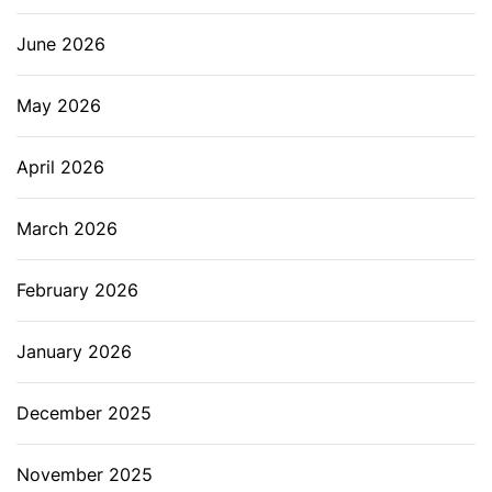
June 2026
May 2026
April 2026
March 2026
February 2026
January 2026
December 2025
November 2025