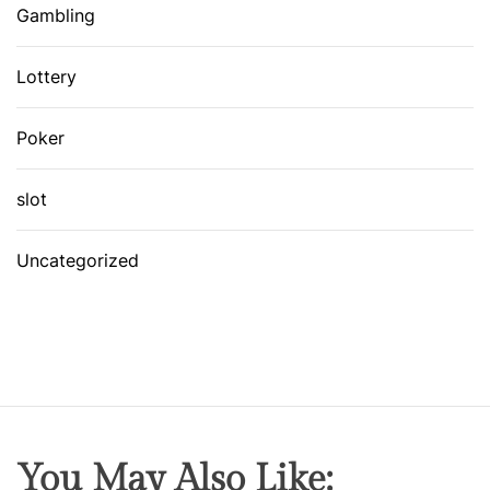
Gambling
Lottery
Poker
slot
Uncategorized
You May Also Like: