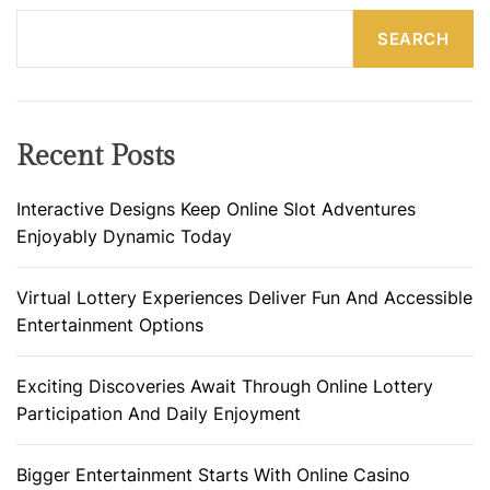
SEARCH
Recent Posts
Interactive Designs Keep Online Slot Adventures
Enjoyably Dynamic Today
Virtual Lottery Experiences Deliver Fun And Accessible
Entertainment Options
Exciting Discoveries Await Through Online Lottery
Participation And Daily Enjoyment
Bigger Entertainment Starts With Online Casino