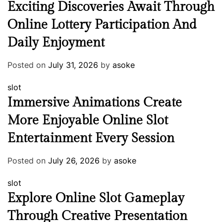
Exciting Discoveries Await Through
Online Lottery Participation And
Daily Enjoyment
Posted on
July 31, 2026
by
asoke
slot
Immersive Animations Create
More Enjoyable Online Slot
Entertainment Every Session
Posted on
July 26, 2026
by
asoke
slot
Explore Online Slot Gameplay
Through Creative Presentation