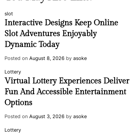
slot
Interactive Designs Keep Online
Slot Adventures Enjoyably
Dynamic Today
Posted on
August 8, 2026
by
asoke
Lottery
Virtual Lottery Experiences Deliver
Fun And Accessible Entertainment
Options
Posted on
August 3, 2026
by
asoke
Lottery