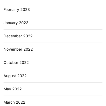
February 2023
January 2023
December 2022
November 2022
October 2022
August 2022
May 2022
March 2022