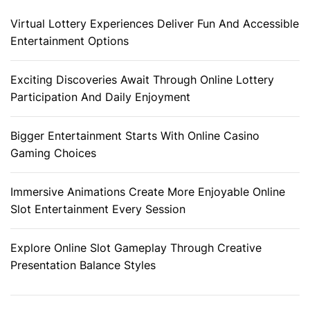
Virtual Lottery Experiences Deliver Fun And Accessible
Entertainment Options
Exciting Discoveries Await Through Online Lottery
Participation And Daily Enjoyment
Bigger Entertainment Starts With Online Casino
Gaming Choices
Immersive Animations Create More Enjoyable Online
Slot Entertainment Every Session
Explore Online Slot Gameplay Through Creative
Presentation Balance Styles