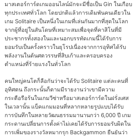
มาสเตอร์การ์ดเกมออนไลน์มักจะมีชื่อเป็น Gin ในเกือบ
ทุกประเทศทั่วโลก โดยปกติแล้วการเดิมพันคนเดียวใน
เกม Solitaire เป็นหนึ่งในเกมที่เล่นกันมากที่สุดในโลก
จากผู้ที่อยู่ในสันโดษที่เหมาะสมเพื่อจุดที่คาสิโนที่มี
ประชากรทั้งสองในและนอกบรรทัดเกมนี้ได้รับการ
ยอมรับเป็นครั้งคราวในยุโรปเนื่องจากการอุทิศได้รับ
พลังงานในต้นศตวรรษที่สิบเก้าและครอบครอง
ตำแหน่งที่ร้ายแรงในทั่วโลก
คนใหญ่คนโตก็ลือกันว่าจะได้รับ Solitaire แต่ละคนที่
อุทิศตน ถึงกระนั้นก็ตามมีรายงานว่าเขามีความ
กระตือรือร้นในเกมวีซ่าหรือมาสเตอร์การ์ดในฝรั่งเศส
ในเวลานั้น แบ็คแกมมอนที่หลากหลายรูปแบบได้รับ
การบันทึกในหลายวัฒนธรรมมานานกว่า 6,000 ปี เกม
กระดานเปลี่ยนการตั้งค่าไม่เคยได้รับการยอมรับผิดใน
การเพิ่มของรางวัลหมากรุก Backgammon ยืนยันว่า