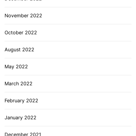
November 2022
October 2022
August 2022
May 2022
March 2022
February 2022
January 2022
December 2021