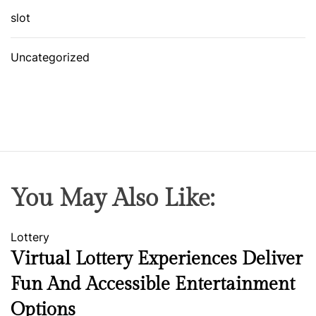
slot
Uncategorized
You May Also Like:
Lottery
Virtual Lottery Experiences Deliver
Fun And Accessible Entertainment
Options