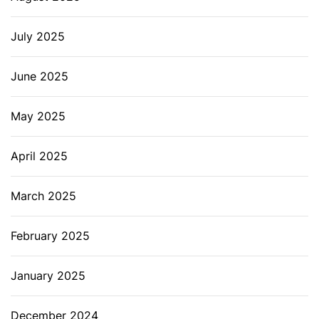
July 2025
June 2025
May 2025
April 2025
March 2025
February 2025
January 2025
December 2024