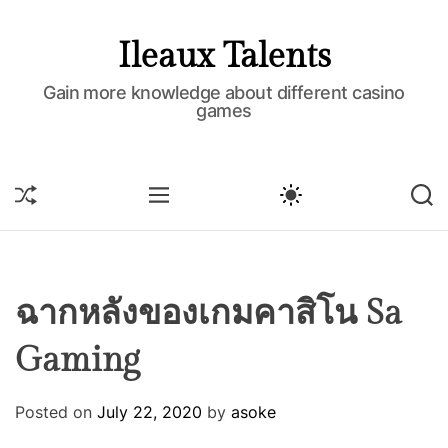
S
k
Ileaux Talents
i
p
Gain more knowledge about different casino
games
t
o
c
o
S
M
S
S
H
E
W
E
n
U
N
I
A
t
F
U
T
R
e
F
C
C
L
H
H
n
E
C
ฉากหลังของเกมคาสิโน Sa
t
O
L
Gaming
O
R
M
O
Posted on
July 22, 2020
by
asoke
D
E