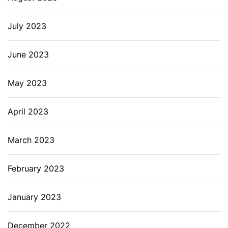
July 2023
June 2023
May 2023
April 2023
March 2023
February 2023
January 2023
December 2022