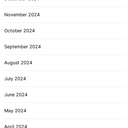
November 2024
October 2024
September 2024
August 2024
July 2024
June 2024
May 2024
April 2024