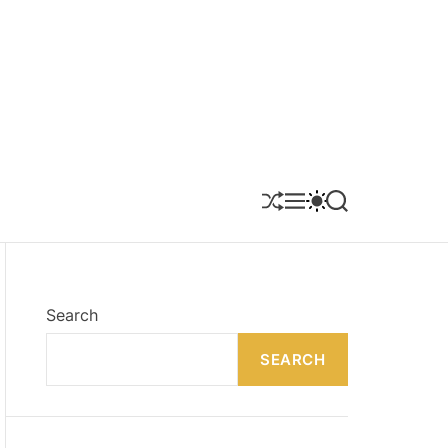
S
M
S
S
H
E
W
E
U
N
I
A
F
U
T
R
F
C
C
L
H
H
E
C
Search
O
L
SEARCH
O
R
M
O
D