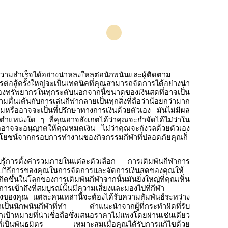
ามสำเร็จได้อย่างน่าหลงใหลต่อนักพนันและผู้ติดตาม
รต่อสู้ครั้งใหญ่จะเป็นเทคนิคที่คุณสามารถจัดการได้อย่างน่า
องทรัพยากรในทุกระดับนอกจากนี้ขนาดของเงินสดที่อาจเป็น
ตื่นเต้นกับการเล่นกีฬากลายเป็นทุกสิ่งที่ถือว่าน้อยกว่ามาก
บคุมหรืออาจจะเป็นที่ปรึกษาทางการเงินด้วยตัวเอง
มันไม่มีผล
นตำแหน่งใด
ๆ
ที่คุณอาจสังเกตได้ว่าคุณจะกำจัดได้ไม่ว่าใน
ีหรืออาจจะอนุญาตให้คุณหมดเงิน
ไม่ว่าคุณจะกังวลด้วยตัวเอง
ะโยชน์จากกรอบการทำงานของกิจกรรมกีฬาที่ปลอดภัยคุณก็
บรู้การตั้งค่ารวมภายในแต่ละตัวเลือก
การเดิมพันกีฬาการ
ับวิธีการของคุณในการจัดการและจัดการเงินสดของคุณให้
ะเกิดขึ้นในโลกของการเดิมพันกีฬาจากนั้นมันยิ่งใหญ่ที่คุณเห็น
การเข้าถึงที่สมบูรณ์นั้นมีความเสี่ยงและมองไปที่กีฬา
ริงของคุณ
แต่ละคนเหล่านี้จะต้องได้รับความสัมพันธ์ระหว่าง
เป็นนักพนันกีฬาที่ทำ
คำแนะนำจากผู้ที่กระทำผิดที่รับ
กเป้าหมายที่น่าเชื่อถือซึ่งเสนอราคาไม่แพงโดยผ่านเช่นเดียว
่เป็นพันธมิตร
เหมาะสมเมื่อคุณได้รับการแก้ไขด้วย