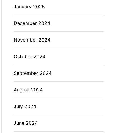
January 2025
December 2024
November 2024
October 2024
September 2024
August 2024
July 2024
June 2024