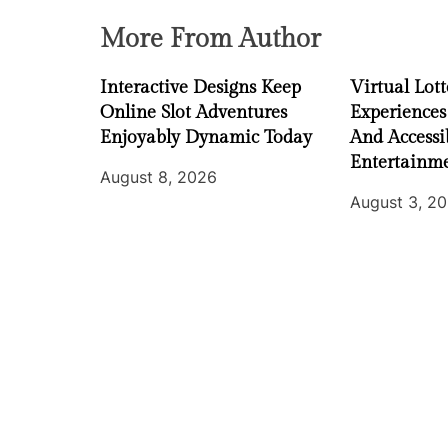
More From Author
Interactive Designs Keep
Virtual Lott
Online Slot Adventures
Experiences
Enjoyably Dynamic Today
And Accessi
Entertainm
August 8, 2026
August 3, 2