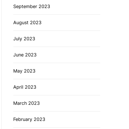
September 2023
August 2023
July 2023
June 2023
May 2023
April 2023
March 2023
February 2023