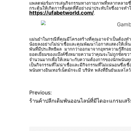
แพลตฟอร์มการเล่นกิจกรรมทางกายภาพที่หลากหลายซึ
กระตุ้นให้เกิดการสิ้นสุดที่ดีอย่างน่าปร
https://ufabetworld.com/
.
แม่นยำในกรณีที่คุณมีโครงสร้างที่คุณอาจจำเป็นต้องทำ
น้อยลงอย่างไม่น่าเชื่อและคุณพัฒนาโอกาสแสดงให้เห็นถ
พันที่มีประสิทธิผล
มากกว่าออกมาจากอุทรความรู้สึกอย่
ยอดเยี่ยมของแบ๊งค์ซึ่งหมายความว่าคุณจะไม่ถูกขัดขว
จำนวนมากเพื่อให้เหมาะกับความต้องการของนักพนันท
เป็นกิจกรรมที่ไม่น่าเชื่อและมีกิจกรรมที่ไม่แน่นอนซึ่ง
พนันทางอินเทอร์เน็ตมักจะมี
บริษัท
พลังที่ยืนยันเมลโล
P
Previous:
ร้านค้าปลีกเดิมพันออนไลน์ที่มีไดอะแกรมเสร
o
s
t