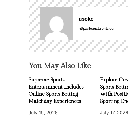
n
asoke
a
http://ileauxtalents.com
v
i
g
You May Also Like
a
Supreme Sports
Explore Cre
t
Entertainment Includes
Sports Bett
i
Online Sports Betting
With Positi
Matchday Experiences
Sporting En
o
July 19, 2026
July 17, 202
n