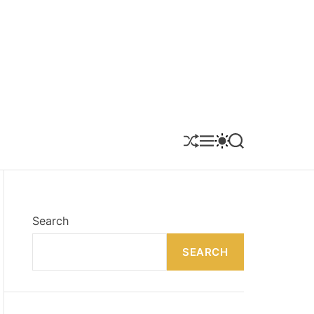
S
M
S
S
H
E
W
E
U
N
I
A
F
U
T
R
F
C
C
L
H
H
E
C
Search
O
L
SEARCH
O
R
M
O
D