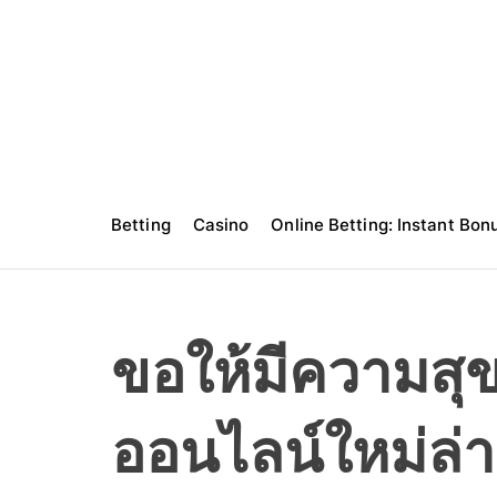
S
k
i
p
t
o
c
o
Betting
Casino
Online Betting: Instant Bon
n
t
e
n
t
ขอให้มีความสุ
ออนไลน์ใหม่ล่า