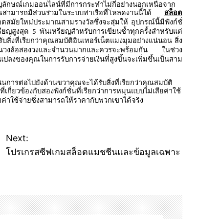
ญลักษณ์เกมออนไลน์ที่มีการกระทำไม่กี่อย่างนอกเหนือจาก
ณสามารถมีส่วนร่วมในระบบท่าเรือที่โหลดงานนี้ได้
สล็อต
ตสมัยใหม่ประมาณสามรางวัลซึ่งจะสุ่มให้
อุปกรณ์นี้มีฟังก์ชั่
ียญสูงสุด
พันเหรียญสำหรับการเขียนซ้ำทุกครั้งสำหรับแต่
5
สิ่งที่เรียกว่าคุณสมบัติอินเทอร์เน็ตแมงมุมอย่างแน่นอน
สิ่ง
ณ์บนวงล้อสองวงและจำนวนมากและควรจะพร้อมกัน
ในช่วง
แปลงของคุณในการรับการจ่ายเงินที่สูงขึ้นจะเพิ่มขึ้นเป็นสาม
นการต่อไปยังด้านขวาคุณจะได้รับสิ่งที่เรียกว่าคุณสมบัติ
่เกี่ยวข้องกับสองฟังก์ชั่นที่เรียกว่าการหมุนแบบไม่เสียค่าใช้
สียค่าใช้จ่ายซึ่งสามารถให้ราคากับพวกเขาได้จริง
Next:
โปรเกรสซีฟเกมสล็อตแมชชีนและข้อมูลเฉพาะ