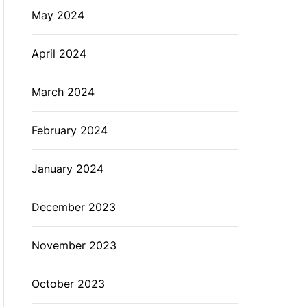
May 2024
April 2024
March 2024
February 2024
January 2024
December 2023
November 2023
October 2023