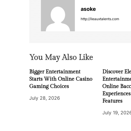
asoke
a
http://ileauxtalents.com
v
i
g
You May Also Like
a
Bigger Entertainment
Discover El
t
Starts With Online Casino
Entertainm
i
Gaming Choices
Online Bacc
Experiences
July 28, 2026
o
Features
n
July 19, 202