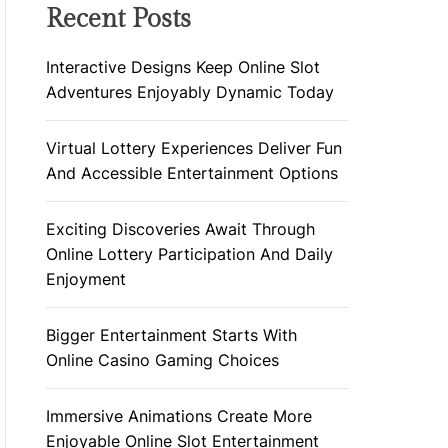
E
Recent Posts
Interactive Designs Keep Online Slot
Adventures Enjoyably Dynamic Today
Virtual Lottery Experiences Deliver Fun
And Accessible Entertainment Options
Exciting Discoveries Await Through
Online Lottery Participation And Daily
Enjoyment
Bigger Entertainment Starts With
Online Casino Gaming Choices
Immersive Animations Create More
Enjoyable Online Slot Entertainment