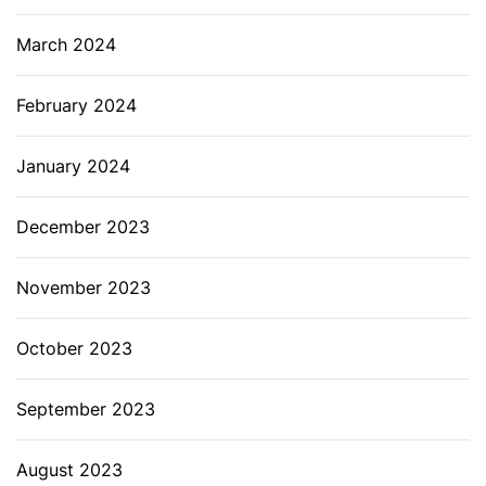
March 2024
February 2024
January 2024
December 2023
November 2023
October 2023
September 2023
August 2023