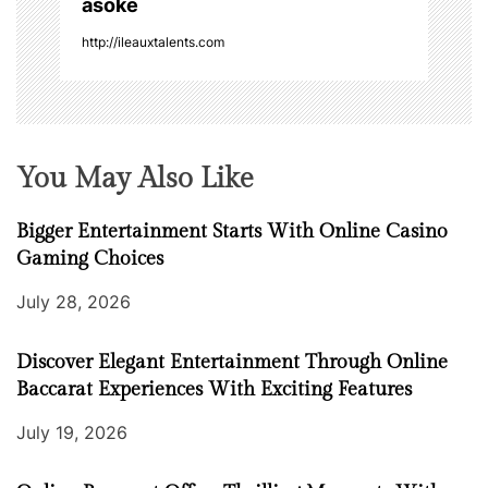
asoke
n
http://ileauxtalents.com
You May Also Like
Bigger Entertainment Starts With Online Casino
Gaming Choices
July 28, 2026
Discover Elegant Entertainment Through Online
Baccarat Experiences With Exciting Features
July 19, 2026