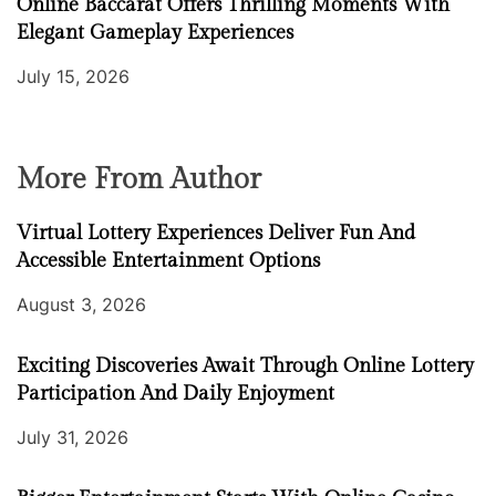
Online Baccarat Offers Thrilling Moments With
Elegant Gameplay Experiences
July 15, 2026
More From Author
Virtual Lottery Experiences Deliver Fun And
Accessible Entertainment Options
August 3, 2026
Exciting Discoveries Await Through Online Lottery
Participation And Daily Enjoyment
July 31, 2026