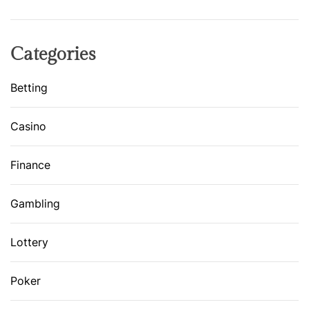
Categories
Betting
Casino
Finance
Gambling
Lottery
Poker