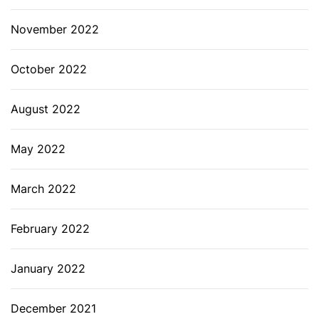
November 2022
October 2022
August 2022
May 2022
March 2022
February 2022
January 2022
December 2021