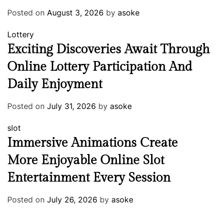
Posted on
August 3, 2026
by
asoke
Lottery
Exciting Discoveries Await Through
Online Lottery Participation And
Daily Enjoyment
Posted on
July 31, 2026
by
asoke
slot
Immersive Animations Create
More Enjoyable Online Slot
Entertainment Every Session
Posted on
July 26, 2026
by
asoke