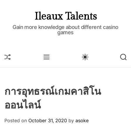
S
k
Ileaux Talents
i
p
Gain more knowledge about different casino
games
t
o
c
o
S
M
S
S
H
E
W
E
n
U
N
I
A
t
F
U
T
R
e
F
C
C
L
H
H
n
E
C
การอุทธรณ์เกมคาสิโน
t
O
L
ออนไลน์
O
R
M
O
Posted on
October 31, 2020
by
asoke
D
E