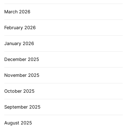
March 2026
February 2026
January 2026
December 2025
November 2025
October 2025
September 2025
August 2025