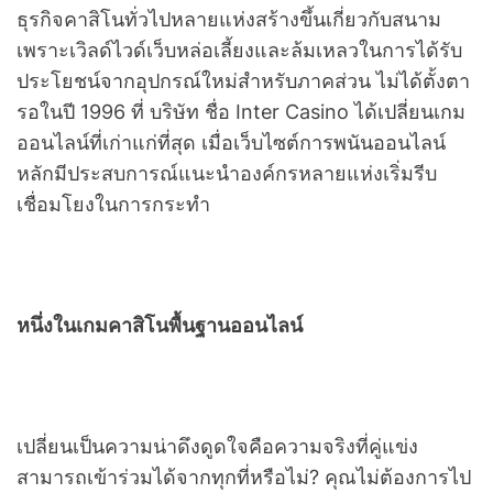
ธุรกิจคาสิโนทั่วไปหลายแห่งสร้างขึ้นเกี่ยวกับสนาม
เพราะเวิลด์ไวด์เว็บหล่อเลี้ยงและล้มเหลวในการได้รับ
ประโยชน์จากอุปกรณ์ใหม่สำหรับภาคส่วน ไม่ได้ตั้งตา
รอในปี 1996 ที่ บริษัท ชื่อ Inter Casino ได้เปลี่ยนเกม
ออนไลน์ที่เก่าแก่ที่สุด เมื่อเว็บไซต์การพนันออนไลน์
หลักมีประสบการณ์แนะนำองค์กรหลายแห่งเริ่มรีบ
เชื่อมโยงในการกระทำ
หนึ่งในเกมคาสิโนพื้นฐานออนไลน์
เปลี่ยนเป็นความน่าดึงดูดใจคือความจริงที่คู่แข่ง
สามารถเข้าร่วมได้จากทุกที่หรือไม่? คุณไม่ต้องการไป