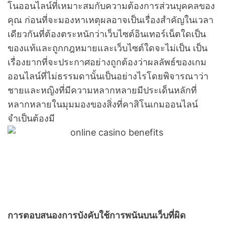
โนออนไลน์ที่เหมาะสมกับความต้องการส่วนบุคคลของ
คุณ ก่อนที่จะมองหาเหตุผลอาจเป็นเรื่องสำคัญในเวลา
เดียวกันที่ต้องตระหนักว่าเว็บไซต์อินเทอร์เน็ตใดเป็น
ของแท้และถูกกฎหมายและเว็บไซต์ใดจะไม่เป็น เป็น
เรื่องยากที่จะประกาศอย่างถูกต้องว่าผลลัพธ์ของเกม
ออนไลน์ที่ไม่ธรรมดานั้นเป็นอย่างไรโดยพิจารณาว่า
ชายและหญิงที่มีความหลากหลายมีประเด็นหลักที่
หลากหลายในมุมมองของสิ่งที่คาสิโนเกมออนไลน์
จำเป็นต้องมี
การตอบสนองการบังคับใช้การพนันบนเว็บที่ผิด