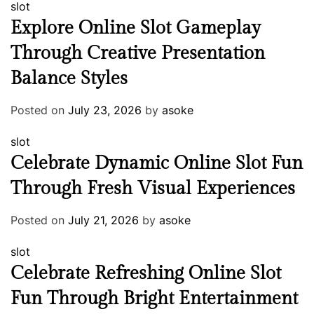
slot
Explore Online Slot Gameplay
Through Creative Presentation
Balance Styles
Posted on
July 23, 2026
by
asoke
slot
Celebrate Dynamic Online Slot Fun
Through Fresh Visual Experiences
Posted on
July 21, 2026
by
asoke
slot
Celebrate Refreshing Online Slot
Fun Through Bright Entertainment